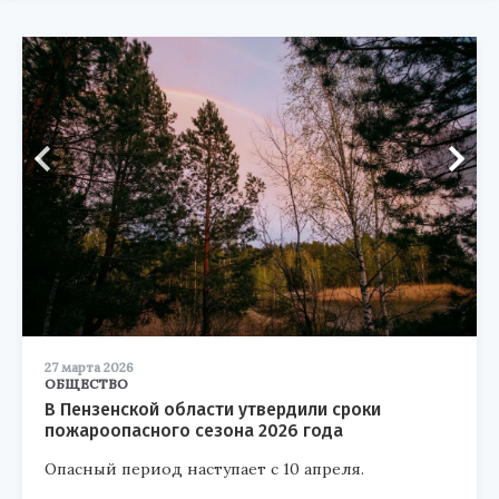
27 марта 2026
ОБЩЕСТВО
В Пензенской области утвердили сроки
пожароопасного сезона 2026 года
Опасный период наступает с 10 апреля.