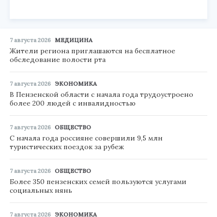
7 августа 2026
МЕДИЦИНА
Жители региона приглашаются на бесплатное
обследование полости рта
7 августа 2026
ЭКОНОМИКА
В Пензенской области с начала года трудоустроено
более 200 людей с инвалидностью
7 августа 2026
ОБЩЕСТВО
С начала года россияне совершили 9,5 млн
туристических поездок за рубеж
7 августа 2026
ОБЩЕСТВО
Более 350 пензенских семей пользуются услугами
социальных нянь
7 августа 2026
ЭКОНОМИКА