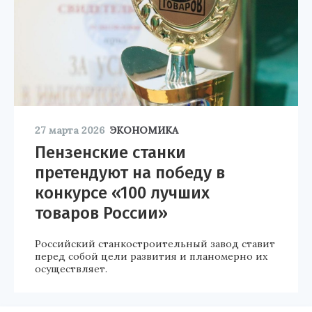
27 марта 2026
ЭКОНОМИКА
Пензенские станки
претендуют на победу в
конкурсе «100 лучших
товаров России»
Российский станкостроительный завод ставит
перед собой цели развития и планомерно их
осуществляет.