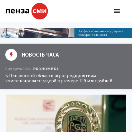
НОВОСТЬ ЧАСА
8 августа 2026
ЭКОНОМИКА
В Пензенской области агропредприятиям
компенсировали ущерб в размере 11,9 млн рублей