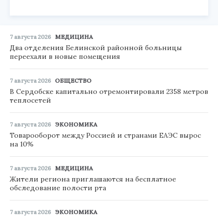
7 августа 2026
МЕДИЦИНА
Два отделения Белинской районной больницы
переехали в новые помещения
7 августа 2026
ОБЩЕСТВО
В Сердобске капитально отремонтировали 2358 метров
теплосетей
7 августа 2026
ЭКОНОМИКА
Товарооборот между Россией и странами ЕАЭС вырос
на 10%
7 августа 2026
МЕДИЦИНА
Жители региона приглашаются на бесплатное
обследование полости рта
7 августа 2026
ЭКОНОМИКА