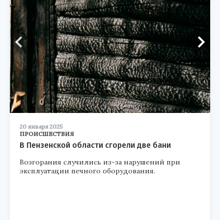
20 января 2025
ПРОИСШЕСТВИЯ
В Пензенской области сгорели две бани
Возгорания случились из-за нарушений при
эксплуатации печного оборудования.