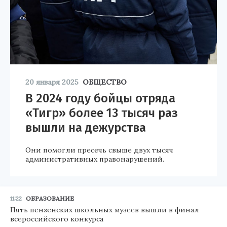
20 января 2025
ОБЩЕСТВО
В 2024 году бойцы отряда
«Тигр» более 13 тысяч раз
вышли на дежурства
Они помогли пресечь свыше двух тысяч
административных правонарушений.
11:22
ОБРАЗОВАНИЕ
Пять пензенских школьных музеев вышли в финал
всероссийского конкурса