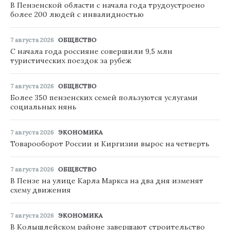
В Пензенской области с начала года трудоустроено
более 200 людей с инвалидностью
7 августа 2026
ОБЩЕСТВО
С начала года россияне совершили 9,5 млн
туристических поездок за рубеж
7 августа 2026
ОБЩЕСТВО
Более 350 пензенских семей пользуются услугами
социальных нянь
7 августа 2026
ЭКОНОМИКА
Товарооборот России и Киргизии вырос на четверть
7 августа 2026
ОБЩЕСТВО
В Пензе на улице Карла Маркса на два дня изменят
схему движения
7 августа 2026
ЭКОНОМИКА
В Колышлейском районе завершают строительство