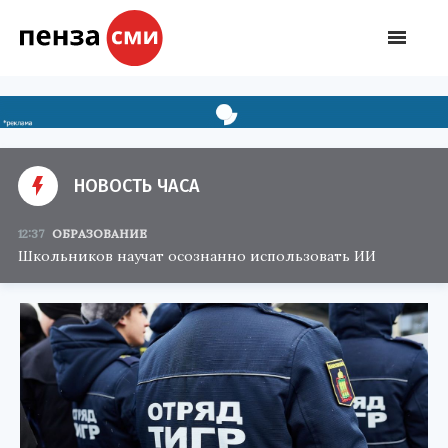
НОВОСТЬ ЧАСА
12:37
ОБРАЗОВАНИЕ
Школьников научат осознанно использовать ИИ