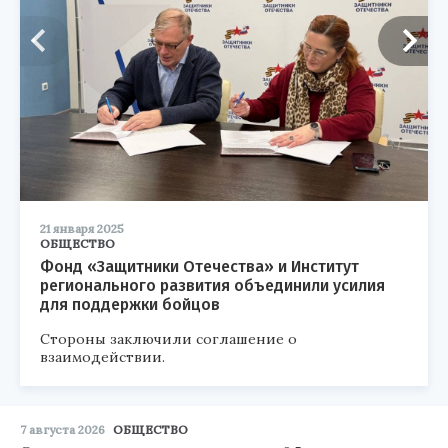
21 января 2025
ОБЩЕСТВО
Фонд «Защитники Отечества» и Институт
регионального развития объединили усилия
для поддержки бойцов
Стороны заключили соглашение о
взаимодействии.
7 августа 2026
ОБЩЕСТВО