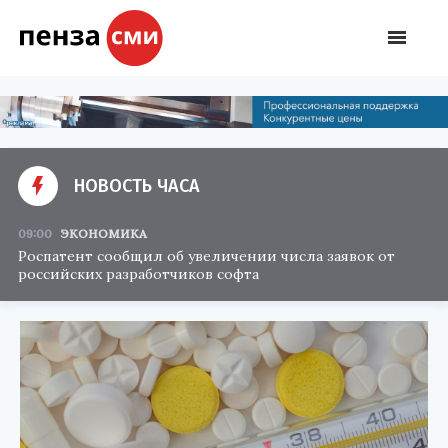
НОВОСТЬ ЧАСА
09:00
ЭКОНОМИКА
Роспатент сообщил об увеличении числа заявок от
российских разработчиков софта