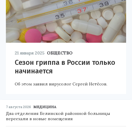
21 января 2025
ОБЩЕСТВО
Сезон гриппа в России только
начинается
Об этом заявил вирусолог Сергей Нетёсов.
7 августа 2026
МЕДИЦИНА
Два отделения Белинской районной больницы
переехали в новые помещения