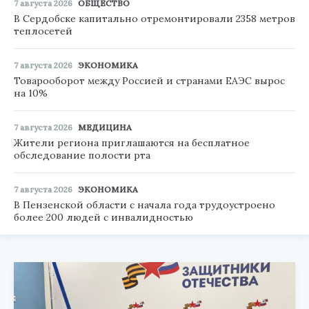
7 августа 2026
ОБЩЕСТВО
В Сердобске капитально отремонтировали 2358 метров
теплосетей
7 августа 2026
ЭКОНОМИКА
Товарооборот между Россией и странами ЕАЭС вырос
на 10%
7 августа 2026
МЕДИЦИНА
Жители региона приглашаются на бесплатное
обследование полости рта
7 августа 2026
ЭКОНОМИКА
В Пензенской области с начала года трудоустроено
более 200 людей с инвалидностью