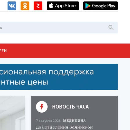
РЕИ
НОВОСТЬ ЧАСА
7 августа 2026
МЕДИЦИНА
Два отделения Белинской