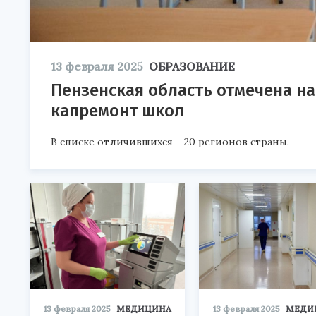
13 февраля 2025
ОБРАЗОВАНИЕ
Пензенская область отмечена н
капремонт школ
В списке отличившихся – 20 регионов страны.
13 февраля 2025
МЕДИЦИНА
13 февраля 2025
МЕДИ