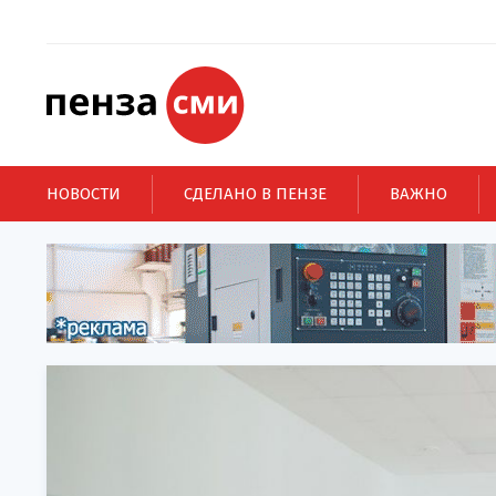
НОВОСТИ
СДЕЛАНО В ПЕНЗЕ
ВАЖНО