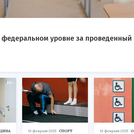
а федеральном уровне за проведенный
ЦИНА
13 февраля 2025
СПОРТ
13 февраля 2025
О