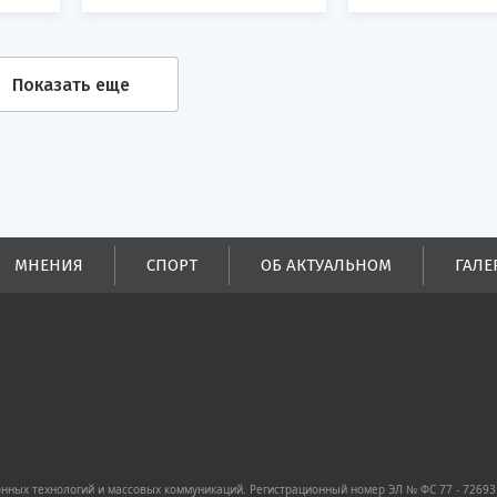
Показать еще
МНЕНИЯ
СПОРТ
ОБ АКТУАЛЬНОМ
ГАЛЕ
ных технологий и массовых коммуникаций. Регистрационный номер ЭЛ № ФС 77 - 72693 