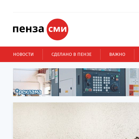
НОВОСТИ
СДЕЛАНО В ПЕНЗЕ
ВАЖНО