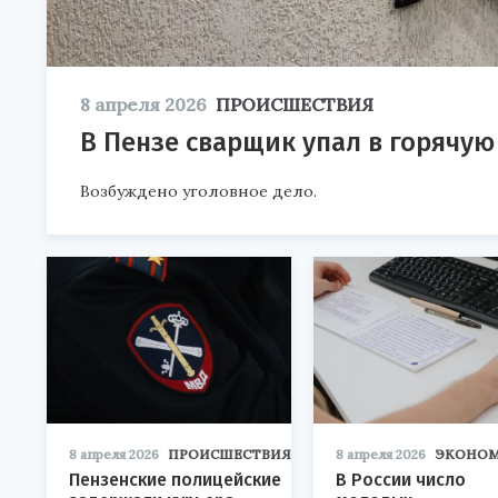
8 апреля 2026
ПРОИСШЕСТВИЯ
В Пензе сварщик упал в горячую
Возбуждено уголовное дело.
8 апреля 2026
ПРОИСШЕСТВИЯ
8 апреля 2026
ЭКОНО
Пензенские полицейские
В России число