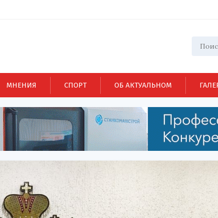
МНЕНИЯ
СПОРТ
ОБ АКТУАЛЬНОМ
ГАЛЕ