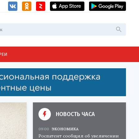
РЕИ
НОВОСТЬ ЧАСА
09:00
ЭКОНОМИКА
Роспатент сообщил об увеличении