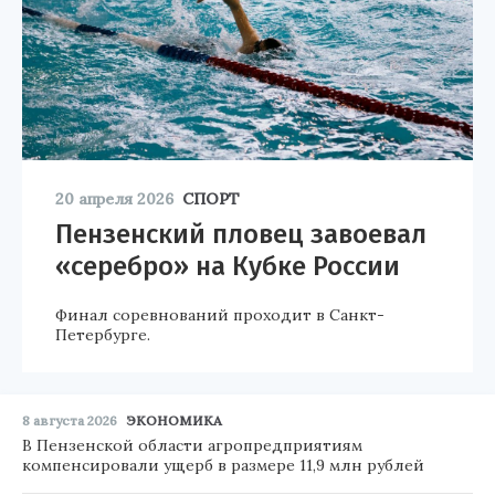
20 апреля 2026
СПОРТ
Пензенский пловец завоевал
«серебро» на Кубке России
Финал соревнований проходит в Санкт-
Петербурге.
8 августа 2026
ЭКОНОМИКА
В Пензенской области агропредприятиям
компенсировали ущерб в размере 11,9 млн рублей