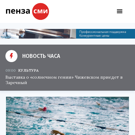
НОВОСТЬ ЧАСА
09:00
КУЛЬТУРА
Выставка о «солнечном гении» Чижевском приедет в
Заречный