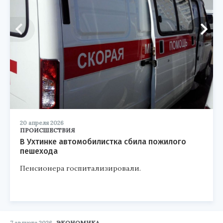
20 апреля 2026
ПРОИСШЕСТВИЯ
В Ухтинке автомобилистка сбила пожилого
пешехода
Пенсионера госпитализировали.
7 августа 2026
ЭКОНОМИКА