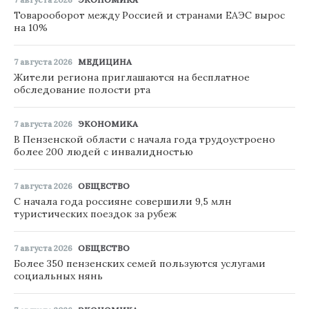
Товарооборот между Россией и странами ЕАЭС вырос
на 10%
7 августа 2026
МЕДИЦИНА
Жители региона приглашаются на бесплатное
обследование полости рта
7 августа 2026
ЭКОНОМИКА
В Пензенской области с начала года трудоустроено
более 200 людей с инвалидностью
7 августа 2026
ОБЩЕСТВО
С начала года россияне совершили 9,5 млн
туристических поездок за рубеж
7 августа 2026
ОБЩЕСТВО
Более 350 пензенских семей пользуются услугами
социальных нянь