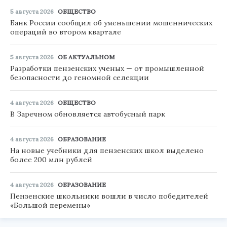
5 августа 2026
ОБЩЕСТВО
Банк России сообщил об уменьшении мошеннических
операций во втором квартале
5 августа 2026
ОБ АКТУАЛЬНОМ
Разработки пензенских ученых — от промышленной
безопасности до геномной селекции
4 августа 2026
ОБЩЕСТВО
В Заречном обновляется автобусный парк
4 августа 2026
ОБРАЗОВАНИЕ
На новые учебники для пензенских школ выделено
более 200 млн рублей
4 августа 2026
ОБРАЗОВАНИЕ
Пензенские школьники вошли в число победителей
«Большой перемены»