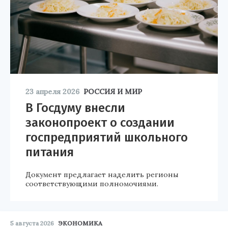
23 апреля 2026
РОССИЯ И МИР
В Госдуму внесли
законопроект о создании
госпредприятий школьного
питания
Документ предлагает наделить регионы
соответствующими полномочиями.
5 августа 2026
ЭКОНОМИКА