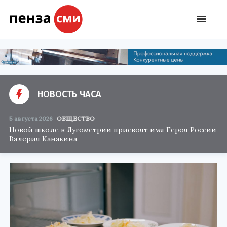
НОВОСТЬ ЧАСА
5 августа 2026
ОБЩЕСТВО
Новой школе в Лугометрии присвоят имя Героя России
Валерия Канакина