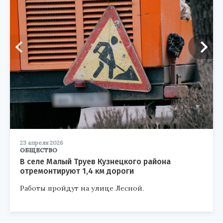
23 апреля 2026
ОБЩЕСТВО
В селе Малый Труев Кузнецкого района
отремонтируют 1,4 км дороги
Работы пройдут на улице Лесной.