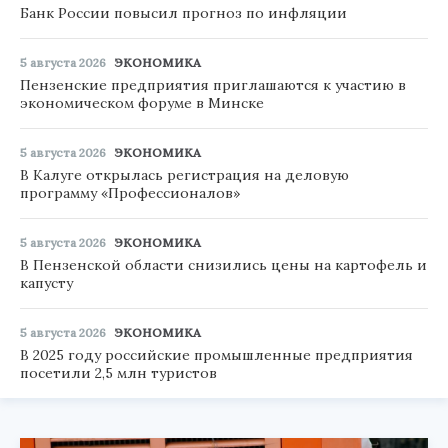
Банк России повысил прогноз по инфляции
5 августа 2026
ЭКОНОМИКА
Пензенские предприятия приглашаются к участию в
экономическом форуме в Минске
5 августа 2026
ЭКОНОМИКА
В Калуге открылась регистрация на деловую
программу «Профессионалов»
5 августа 2026
ЭКОНОМИКА
В Пензенской области снизились цены на картофель и
капусту
5 августа 2026
ЭКОНОМИКА
В 2025 году российские промышленные предприятия
посетили 2,5 млн туристов