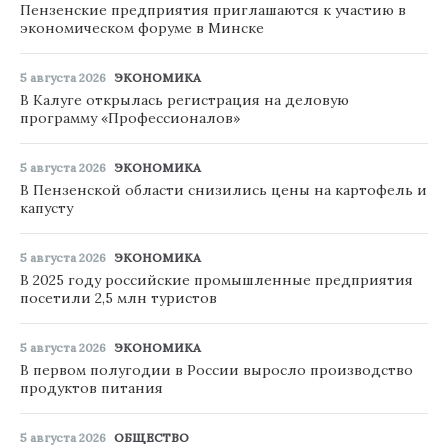
Пензенские предприятия приглашаются к участию в
экономическом форуме в Минске
5 августа 2026
ЭКОНОМИКА
В Калуге открылась регистрация на деловую
программу «Профессионалов»
5 августа 2026
ЭКОНОМИКА
В Пензенской области снизились цены на картофель и
капусту
5 августа 2026
ЭКОНОМИКА
В 2025 году российские промышленные предприятия
посетили 2,5 млн туристов
5 августа 2026
ЭКОНОМИКА
В первом полугодии в России выросло производство
продуктов питания
5 августа 2026
ОБЩЕСТВО