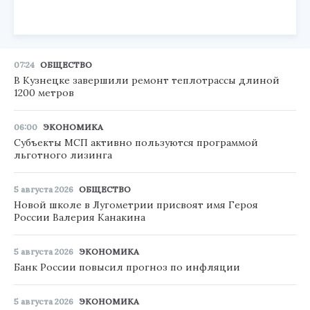
07:24
ОБЩЕСТВО
В Кузнецке завершили ремонт теплотрассы длиной
1200 метров
06:00
ЭКОНОМИКА
Субъекты МСП активно пользуются программой
льготного лизинга
5 августа 2026
ОБЩЕСТВО
Новой школе в Лугометрии присвоят имя Героя
России Валерия Канакина
5 августа 2026
ЭКОНОМИКА
Банк России повысил прогноз по инфляции
5 августа 2026
ЭКОНОМИКА