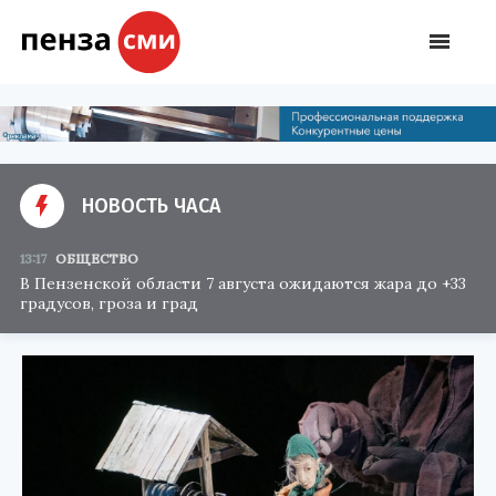
НОВОСТЬ ЧАСА
13:17
ОБЩЕСТВО
В Пензенской области 7 августа ожидаются жара до +33
градусов, гроза и град