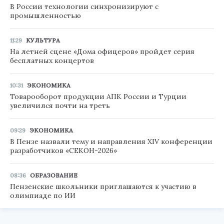
В России технологии синхронизируют с
промышленностью
11:29
КУЛЬТУРА
На летней сцене «Дома офицеров» пройдет серия
бесплатных концертов
10:31
ЭКОНОМИКА
Товарооборот продукции АПК России и Турции
увеличился почти на треть
09:29
ЭКОНОМИКА
В Пензе назвали тему и направления XIV конференции
разработчиков «СЕКОН-2026»
08:36
ОБРАЗОВАНИЕ
Пензенские школьники приглашаются к участию в
олимпиаде по ИИ