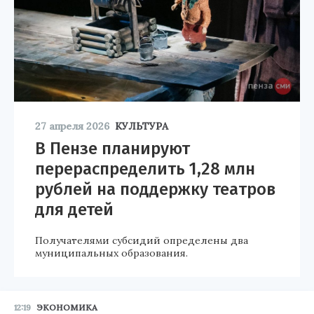
27 апреля 2026
КУЛЬТУРА
В Пензе планируют
перераспределить 1,28 млн
рублей на поддержку театров
для детей
Получателями субсидий определены два
муниципальных образования.
12:19
ЭКОНОМИКА