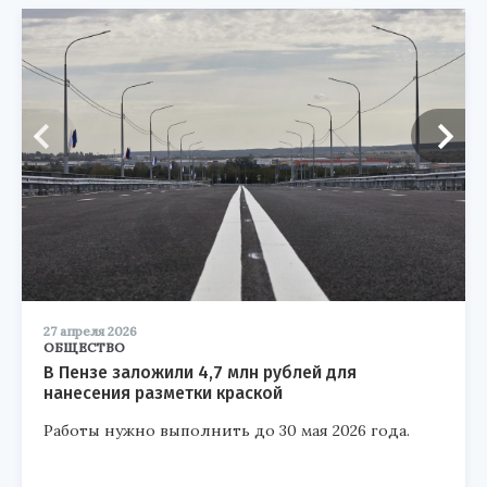
27 апреля 2026
ОБЩЕСТВО
В Пензе заложили 4,7 млн рублей для
нанесения разметки краской
Работы нужно выполнить до 30 мая 2026 года.