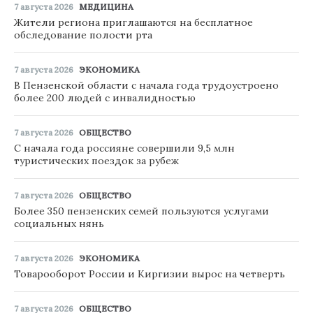
7 августа 2026
МЕДИЦИНА
Жители региона приглашаются на бесплатное
обследование полости рта
7 августа 2026
ЭКОНОМИКА
В Пензенской области с начала года трудоустроено
более 200 людей с инвалидностью
7 августа 2026
ОБЩЕСТВО
С начала года россияне совершили 9,5 млн
туристических поездок за рубеж
7 августа 2026
ОБЩЕСТВО
Более 350 пензенских семей пользуются услугами
социальных нянь
7 августа 2026
ЭКОНОМИКА
Товарооборот России и Киргизии вырос на четверть
7 августа 2026
ОБЩЕСТВО