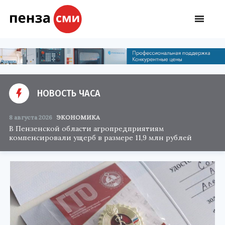
НОВОСТЬ ЧАСА
8 августа 2026
ЭКОНОМИКА
В Пензенской области агропредприятиям
компенсировали ущерб в размере 11,9 млн рублей