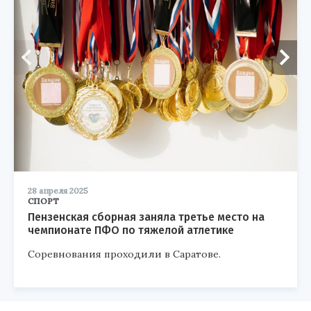
28 апреля 2025
СПОРТ
Пензенская сборная заняла третье место на
чемпионате ПФО по тяжелой атлетике
Соревнования проходили в Саратове.