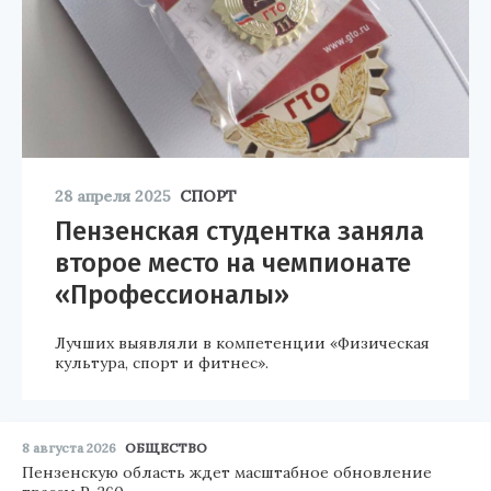
28 апреля 2025
СПОРТ
Пензенская студентка заняла
второе место на чемпионате
«Профессионалы»
Лучших выявляли в компетенции «Физическая
культура, спорт и фитнес».
8 августа 2026
ОБЩЕСТВО
Пензенскую область ждет масштабное обновление