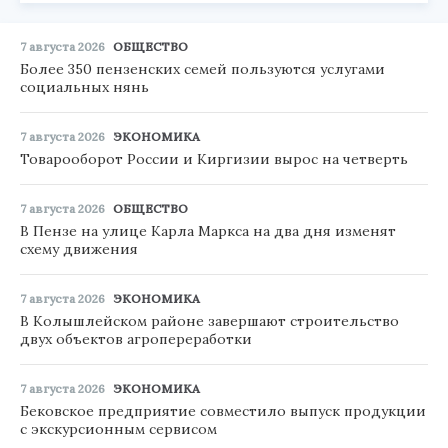
7 августа 2026
ОБЩЕСТВО
Более 350 пензенских семей пользуются услугами
социальных нянь
7 августа 2026
ЭКОНОМИКА
Товарооборот России и Киргизии вырос на четверть
7 августа 2026
ОБЩЕСТВО
В Пензе на улице Карла Маркса на два дня изменят
схему движения
7 августа 2026
ЭКОНОМИКА
В Колышлейском районе завершают строительство
двух объектов агропереработки
7 августа 2026
ЭКОНОМИКА
Бековское предприятие совместило выпуск продукции
с экскурсионным сервисом