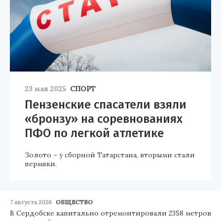
23 мая 2025
СПОРТ
Пензенские спасатели взяли
«бронзу» на соревнованиях
ПФО по легкой атлетике
Золото – у сборной Татарстана, вторыми стали
пермяки.
7 августа 2026
ОБЩЕСТВО
В Сердобске капитально отремонтировали 2358 метров