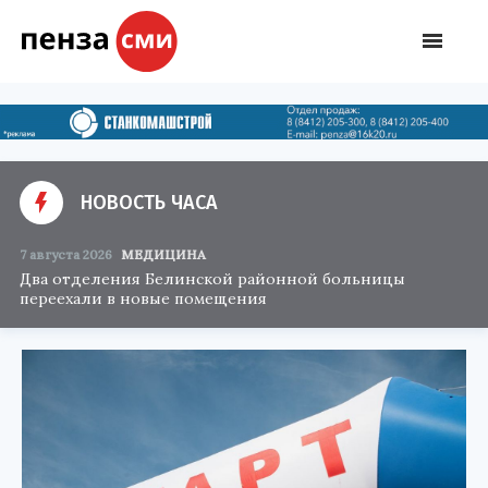
НОВОСТЬ ЧАСА
7 августа 2026
МЕДИЦИНА
Два отделения Белинской районной больницы
переехали в новые помещения