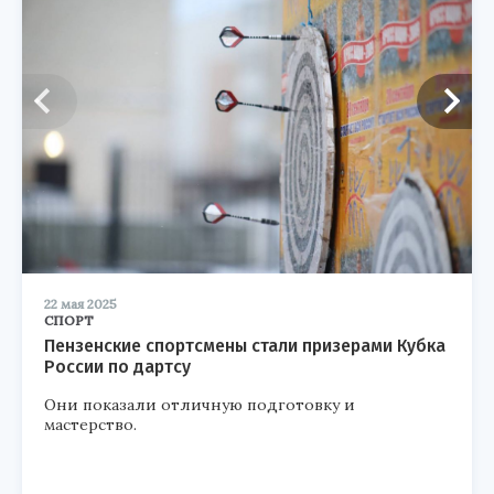
22 мая 2025
СПОРТ
Пензенские спортсмены стали призерами Кубка
России по дартсу
Они показали отличную подготовку и
мастерство.