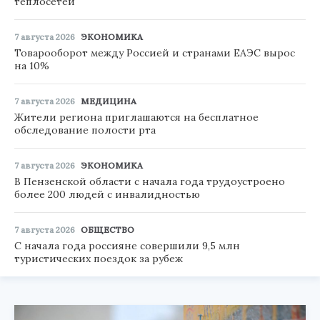
теплосетей
7 августа 2026
ЭКОНОМИКА
Товарооборот между Россией и странами ЕАЭС вырос
на 10%
7 августа 2026
МЕДИЦИНА
Жители региона приглашаются на бесплатное
обследование полости рта
7 августа 2026
ЭКОНОМИКА
В Пензенской области с начала года трудоустроено
более 200 людей с инвалидностью
7 августа 2026
ОБЩЕСТВО
С начала года россияне совершили 9,5 млн
туристических поездок за рубеж