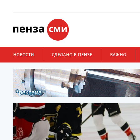
НОВОСТИ
СДЕЛАНО В ПЕНЗЕ
ВАЖНО