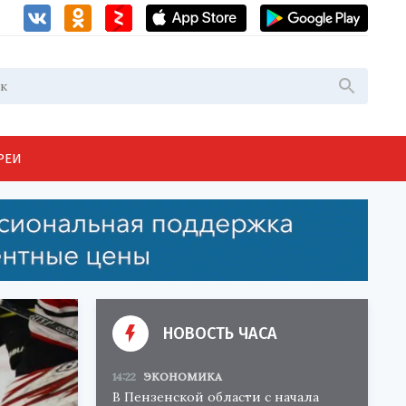
РЕИ
НОВОСТЬ ЧАСА
14:22
ЭКОНОМИКА
В Пензенской области с начала