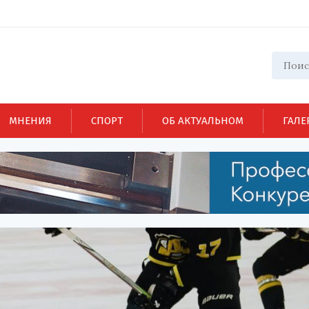
МНЕНИЯ
СПОРТ
ОБ АКТУАЛЬНОМ
ГАЛЕ