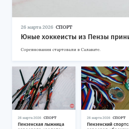
26 марта 2026
СПОРТ
Юные хоккеисты из Пензы прин
Соревнования стартовали в Салавате.
26 марта 2026
СПОРТ
26 марта 2026
СПОРТ
Пензенская лыжница
Пензенский спорт