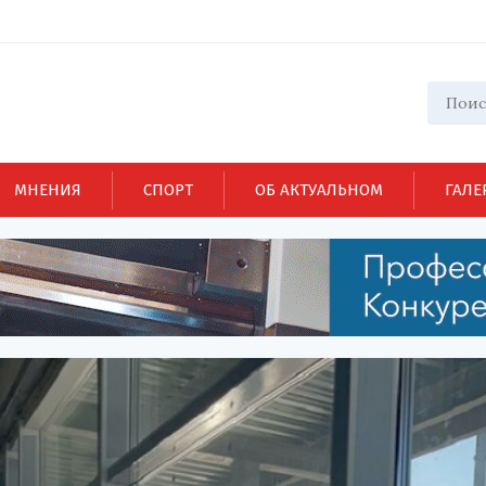
МНЕНИЯ
СПОРТ
ОБ АКТУАЛЬНОМ
ГАЛЕ