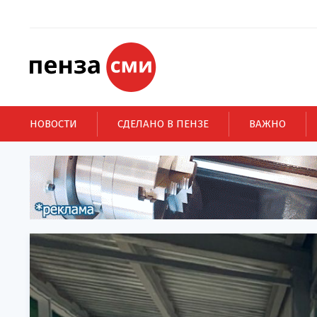
НОВОСТИ
СДЕЛАНО В ПЕНЗЕ
ВАЖНО