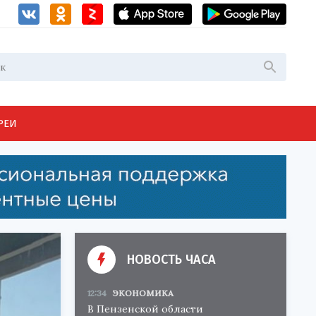
РЕИ
НОВОСТЬ ЧАСА
12:34
ЭКОНОМИКА
В Пензенской области