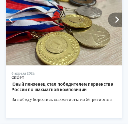
6 апреля 2024
СПОРТ
Юный пензенец стал победителем первенства
России по шахматной композиции
За победу боролись шахматисты из 56 регионов.