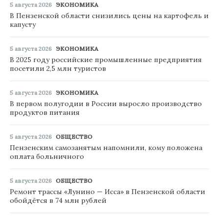
5 августа 2026
ЭКОНОМИКА
В Пензенской области снизились цены на картофель и
капусту
5 августа 2026
ЭКОНОМИКА
В 2025 году российские промышленные предприятия
посетили 2,5 млн туристов
5 августа 2026
ЭКОНОМИКА
В первом полугодии в России выросло производство
продуктов питания
5 августа 2026
ОБЩЕСТВО
Пензенским самозанятым напомнили, кому положена
оплата больничного
5 августа 2026
ОБЩЕСТВО
Ремонт трассы «Лунино — Исса» в Пензенской области
обойдётся в 74 млн рублей