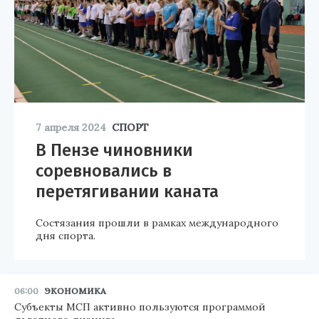
7 апреля 2024
СПОРТ
В Пензе чиновники
соревновались в
перетягивании каната
Состязания прошли в рамках международного
дня спорта.
06:00
ЭКОНОМИКА
Субъекты МСП активно пользуются программой