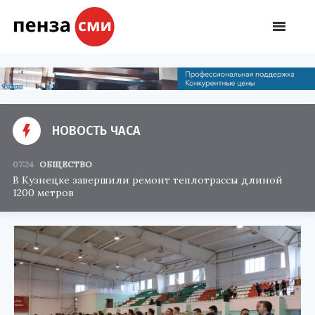
НОВОСТЬ ЧАСА
07:24
ОБЩЕСТВО
В Кузнецке завершили ремонт теплотрассы длиной
1200 метров