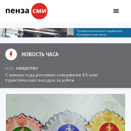
НОВОСТЬ ЧАСА
13:33
ОБЩЕСТВО
С начала года россияне совершили 9,5 млн
туристических поездок за рубеж