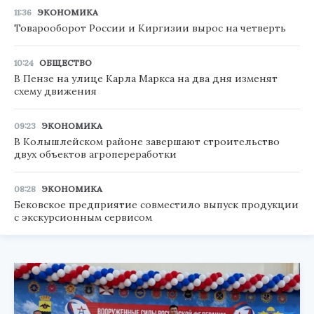
11:36
ЭКОНОМИКА
Товарооборот России и Киргизии вырос на четверть
10:24
ОБЩЕСТВО
В Пензе на улице Карла Маркса на два дня изменят
схему движения
09:23
ЭКОНОМИКА
В Колышлейском районе завершают строительство
двух объектов агропереработки
08:28
ЭКОНОМИКА
Бековское предприятие совместило выпуск продукции
с экскурсионным сервисом