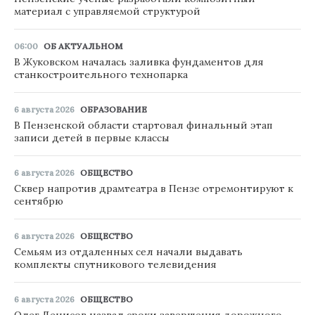
материал с управляемой структурой
06:00
ОБ АКТУАЛЬНОМ
В Жуковском началась заливка фундаментов для
станкостроительного технопарка
6 августа 2026
ОБРАЗОВАНИЕ
В Пензенской области стартовал финальный этап
записи детей в первые классы
6 августа 2026
ОБЩЕСТВО
Сквер напротив драмтеатра в Пензе отремонтируют к
сентябрю
6 августа 2026
ОБЩЕСТВО
Семьям из отдаленных сел начали выдавать
комплекты спутникового телевидения
6 августа 2026
ОБЩЕСТВО