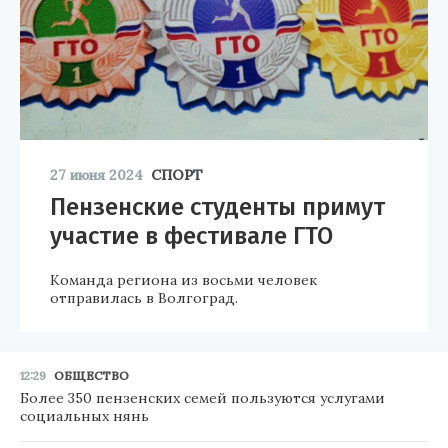
27 июня 2024
СПОРТ
Пензенские студенты примут
участие в фестивале ГТО
Команда региона из восьми человек
отправилась в Волгоград.
12:29
ОБЩЕСТВО
Более 350 пензенских семей пользуются услугами
социальных нянь