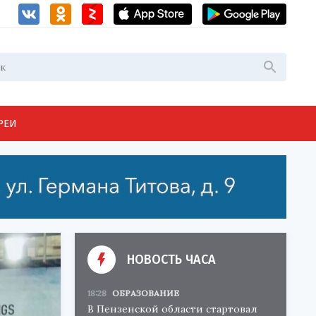
РЕИ
НОВОСТЬ ЧАСА
18:28
ОБРАЗОВАНИЕ
В Пензенской области стартовал