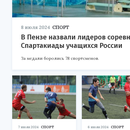
8 июля 2024
СПОРТ
В Пензе назвали лидеров сорев
Спартакиады учащихся России
За медали боролись 78 спортсменов.
7 июля 2024
СПОРТ
6 июля 2024
СПОРТ