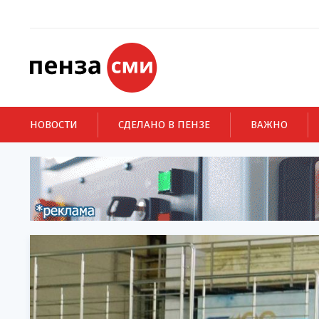
НОВОСТИ
СДЕЛАНО В ПЕНЗЕ
ВАЖНО