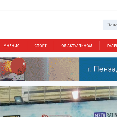
МНЕНИЯ
СПОРТ
ОБ АКТУАЛЬНОМ
ГАЛЕ