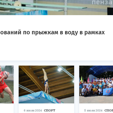
нований по прыжкам в воду в рамках
6 июля 2024
СПОРТ
5 июля 2024
СПО