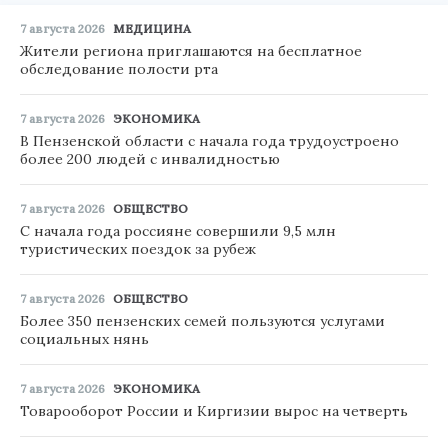
7 августа 2026
МЕДИЦИНА
Жители региона приглашаются на бесплатное
обследование полости рта
7 августа 2026
ЭКОНОМИКА
В Пензенской области с начала года трудоустроено
более 200 людей с инвалидностью
7 августа 2026
ОБЩЕСТВО
С начала года россияне совершили 9,5 млн
туристических поездок за рубеж
7 августа 2026
ОБЩЕСТВО
Более 350 пензенских семей пользуются услугами
социальных нянь
7 августа 2026
ЭКОНОМИКА
Товарооборот России и Киргизии вырос на четверть