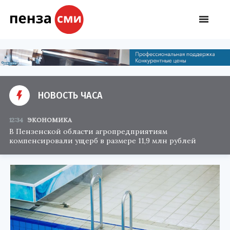
НОВОСТЬ ЧАСА
12:34
ЭКОНОМИКА
В Пензенской области агропредприятиям
компенсировали ущерб в размере 11,9 млн рублей