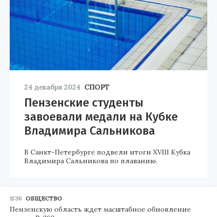
24 декабря 2024
СПОРТ
Пензенские студенты
завоевали медали на Кубке
Владимира Сальникова
В Санкт-Петербурге подвели итоги XVIII Кубка
Владимира Сальникова по плаванию.
11:36
ОБЩЕСТВО
Пензенскую область ждет масштабное обновление