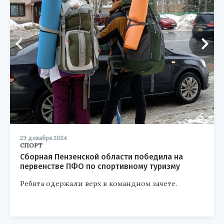
23 декабря 2024
СПОРТ
Сборная Пензенской области победила на
первенстве ПФО по спортивному туризму
Ребята одержали верх в командном зачете.