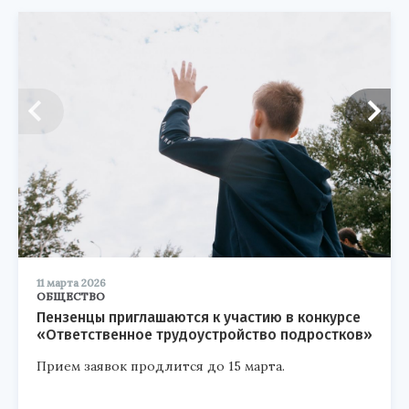
11 марта 2026
ОБЩЕСТВО
Пензенцы приглашаются к участию в конкурсе
«Ответственное трудоустройство подростков»
Прием заявок продлится до 15 марта.