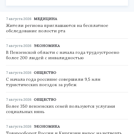
7 августа 2026
МЕДИЦИНА
Жители региона приглашаются на бесплатное
обследование полости рта
7 августа 2026
ЭКОНОМИКА
В Пензенской области с начала года трудоустроено
более 200 людей с инвалидностью
7 августа 2026
ОБЩЕСТВО
С начала года россияне совершили 9,5 млн
туристических поездок за рубеж
7 августа 2026
ОБЩЕСТВО
Более 350 пензенских семей пользуются услугами
социальных нянь
7 августа 2026
ЭКОНОМИКА
Товарооборот России и Киргизии вырос на четверть