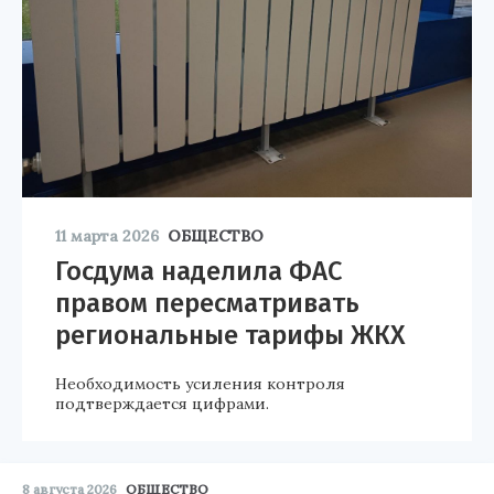
11 марта 2026
ОБЩЕСТВО
Госдума наделила ФАС
правом пересматривать
региональные тарифы ЖКХ
Необходимость усиления контроля
подтверждается цифрами.
8 августа 2026
ОБЩЕСТВО