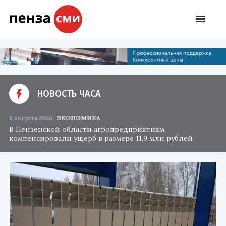
НОВОСТЬ ЧАСА
8 августа 2026
ЭКОНОМИКА
В Пензенской области агропредприятиям
компенсировали ущерб в размере 11,9 млн рублей