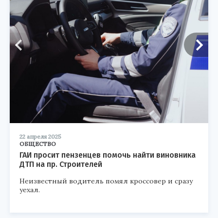
22 апреля 2025
ОБЩЕСТВО
ГАИ просит пензенцев помочь найти виновника
ДТП на пр. Строителей
Неизвестный водитель помял кроссовер и сразу
уехал.