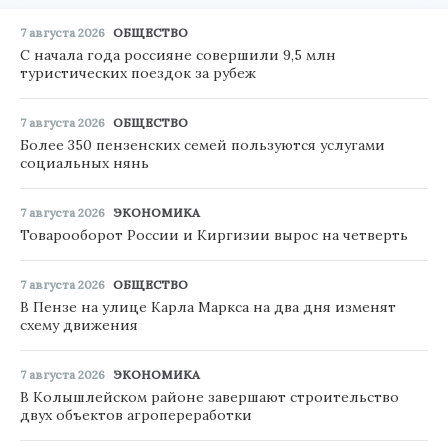
7 августа 2026
ОБЩЕСТВО
С начала года россияне совершили 9,5 млн
туристических поездок за рубеж
7 августа 2026
ОБЩЕСТВО
Более 350 пензенских семей пользуются услугами
социальных нянь
7 августа 2026
ЭКОНОМИКА
Товарооборот России и Киргизии вырос на четверть
7 августа 2026
ОБЩЕСТВО
В Пензе на улице Карла Маркса на два дня изменят
схему движения
7 августа 2026
ЭКОНОМИКА
В Колышлейском районе завершают строительство
двух объектов агропереработки