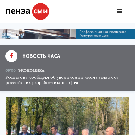
НОВОСТЬ ЧАСА
09:00
ЭКОНОМИКА
Роспатент сообщил об увеличении числа заявок от
российских разработчиков софта