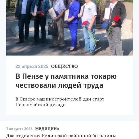
22 апреля 2025
ОБЩЕСТВО
В Пензе у памятника токарю
чествовали людей труда
В Сквере машиностроителей дан старт
Первомайской декаде.
7 августа 2026
МЕДИЦИНА
Два отделения Белинской районной больницы