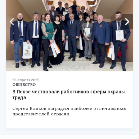
28 апреля 2025
ОБЩЕСТВО
В Пензе чествовали работников сферы охраны
труда
Сергей Волков наградил наиболее отличившихся
представителей отрасли.