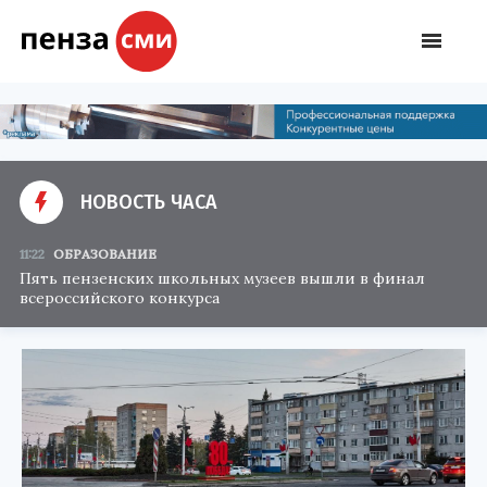
НОВОСТЬ ЧАСА
11:22
ОБРАЗОВАНИЕ
Пять пензенских школьных музеев вышли в финал
всероссийского конкурса