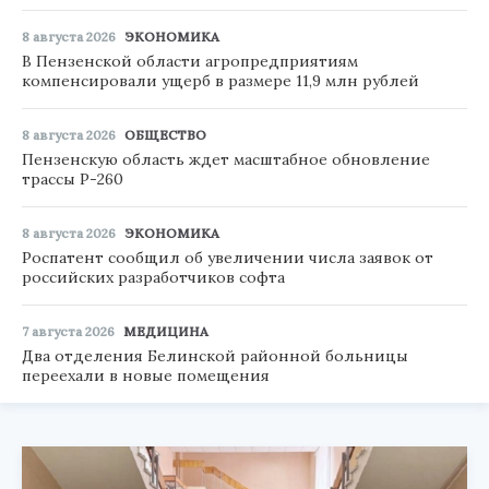
8 августа 2026
ЭКОНОМИКА
В Пензенской области агропредприятиям
компенсировали ущерб в размере 11,9 млн рублей
8 августа 2026
ОБЩЕСТВО
Пензенскую область ждет масштабное обновление
трассы Р-260
8 августа 2026
ЭКОНОМИКА
Роспатент сообщил об увеличении числа заявок от
российских разработчиков софта
7 августа 2026
МЕДИЦИНА
Два отделения Белинской районной больницы
переехали в новые помещения