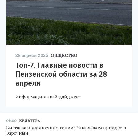
28 апреля 2025
ОБЩЕСТВО
Топ-7. Главные новости в
Пензенской области за 28
апреля
Информационный дайджест.
09:00
КУЛЬТУРА
Выставка о «солнечном гении» Чижевском приедет в
Заречный