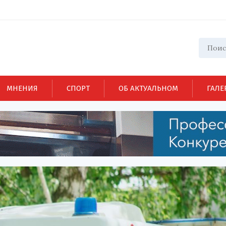
МНЕНИЯ
СПОРТ
ОБ АКТУАЛЬНОМ
ГАЛЕ