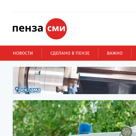
НОВОСТИ
СДЕЛАНО В ПЕНЗЕ
ВАЖНО