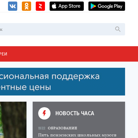
РЕИ
НОВОСТЬ ЧАСА
11:22
ОБРАЗОВАНИЕ
Пять пензенских школьных музеев