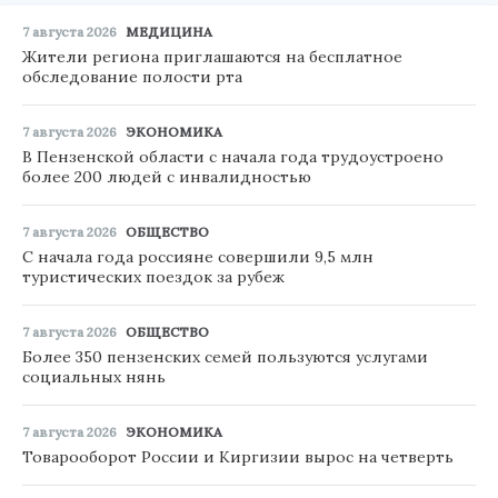
7 августа 2026
МЕДИЦИНА
Жители региона приглашаются на бесплатное
обследование полости рта
7 августа 2026
ЭКОНОМИКА
В Пензенской области с начала года трудоустроено
более 200 людей с инвалидностью
7 августа 2026
ОБЩЕСТВО
С начала года россияне совершили 9,5 млн
туристических поездок за рубеж
7 августа 2026
ОБЩЕСТВО
Более 350 пензенских семей пользуются услугами
социальных нянь
7 августа 2026
ЭКОНОМИКА
Товарооборот России и Киргизии вырос на четверть