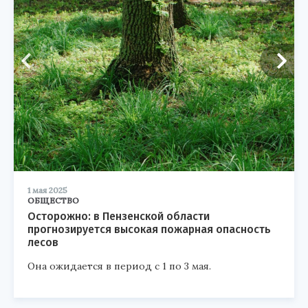
1 мая 2025
ОБЩЕСТВО
Осторожно: в Пензенской области
прогнозируется высокая пожарная опасность
лесов
Она ожидается в период с 1 по 3 мая.