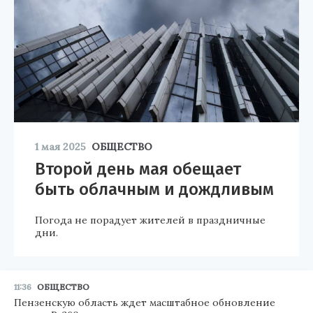
1 мая 2025
ОБЩЕСТВО
Второй день мая обещает
быть облачным и дождливым
Погода не порадует жителей в праздничные
дни.
11:36
ОБЩЕСТВО
Пензенскую область ждет масштабное обновление