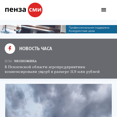
НОВОСТЬ ЧАСА
12:34
ЭКОНОМИКА
В Пензенской области агропредприятиям
компенсировали ущерб в размере 11,9 млн рублей