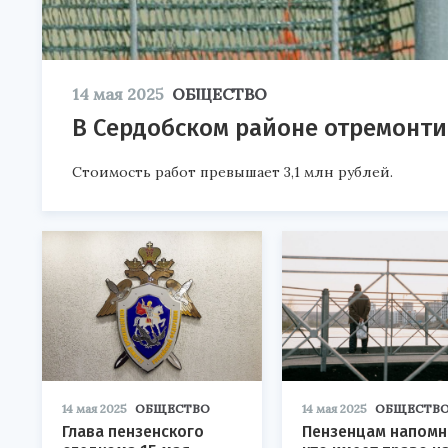
14 мая 2025
ОБЩЕСТВО
В Сердобском районе отремонт
Стоимость работ превышает 3,1 млн рублей.
14 мая 2025
ОБЩЕСТВО
14 мая 2025
ОБЩЕСТВ
Глава пензенского
Пензенцам напомн