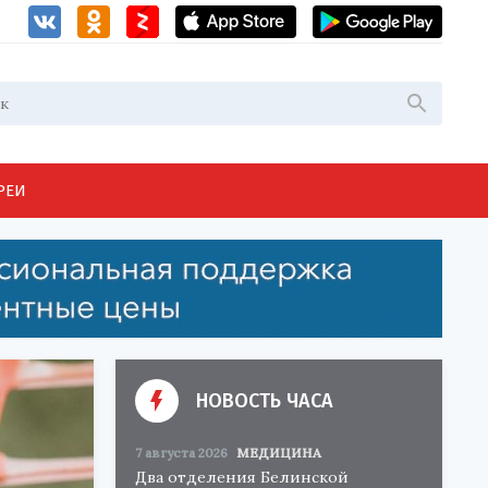
РЕИ
НОВОСТЬ ЧАСА
7 августа 2026
МЕДИЦИНА
Два отделения Белинской