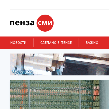
НОВОСТИ
СДЕЛАНО В ПЕНЗЕ
ВАЖНО