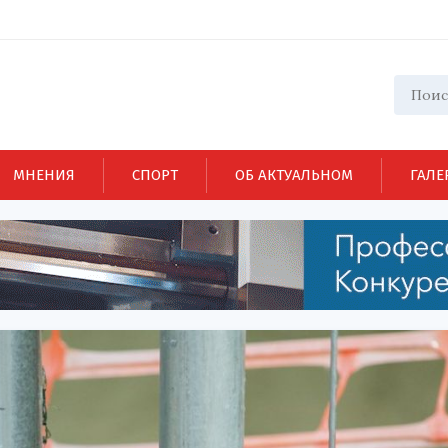
МНЕНИЯ
СПОРТ
ОБ АКТУАЛЬНОМ
ГАЛЕ