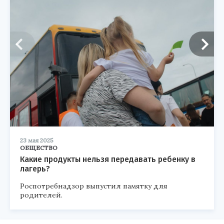
23 мая 2025
ОБЩЕСТВО
Какие продукты нельзя передавать ребенку в
лагерь?
Роспотребнадзор выпустил памятку для
родителей.