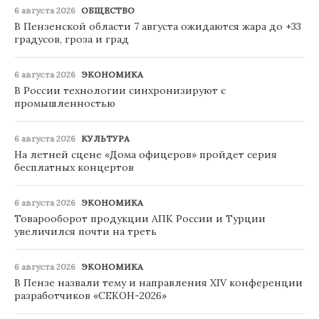
6 августа 2026
ОБЩЕСТВО
В Пензенской области 7 августа ожидаются жара до +33
градусов, гроза и град
6 августа 2026
ЭКОНОМИКА
В России технологии синхронизируют с
промышленностью
6 августа 2026
КУЛЬТУРА
На летней сцене «Дома офицеров» пройдет серия
бесплатных концертов
6 августа 2026
ЭКОНОМИКА
Товарооборот продукции АПК России и Турции
увеличился почти на треть
6 августа 2026
ЭКОНОМИКА
В Пензе назвали тему и направления XIV конференции
разработчиков «СЕКОН-2026»