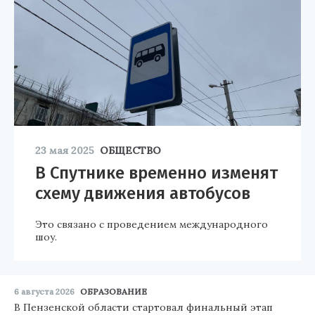
23 мая 2025
ОБЩЕСТВО
В Спутнике временно изменят
схему движения автобусов
Это связано с проведением международного
шоу.
6 августа 2026
ОБРАЗОВАНИЕ
В Пензенской области стартовал финальный этап