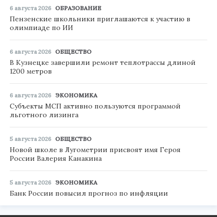
6 августа 2026
ОБРАЗОВАНИЕ
Пензенские школьники приглашаются к участию в
олимпиаде по ИИ
6 августа 2026
ОБЩЕСТВО
В Кузнецке завершили ремонт теплотрассы длиной
1200 метров
6 августа 2026
ЭКОНОМИКА
Субъекты МСП активно пользуются программой
льготного лизинга
5 августа 2026
ОБЩЕСТВО
Новой школе в Лугометрии присвоят имя Героя
России Валерия Канакина
5 августа 2026
ЭКОНОМИКА
Банк России повысил прогноз по инфляции