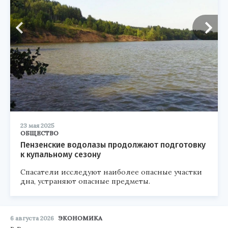
23 мая 2025
ОБЩЕСТВО
Пензенские водолазы продолжают подготовку
к купальному сезону
Спасатели исследуют наиболее опасные участки
дна, устраняют опасные предметы.
6 августа 2026
ЭКОНОМИКА