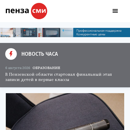
НОВОСТЬ ЧАСА
6 августа 2026
ОБРАЗОВАНИЕ
В Пензенской области стартовал финальный этап
записи детей в первые классы