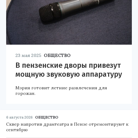
23 мая 2025
ОБЩЕСТВО
В пензенские дворы привезут
мощную звуковую аппаратуру
Мэрия готовит летние развлечения для
горожан.
6 августа 2026
ОБЩЕСТВО
Сквер напротив драмтеатра в Пензе отремонтируют к
сентябрю