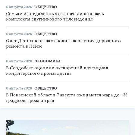
6 августа 2026
ОБЩЕСТВО
Семьям из отдаленных сел начали выдавать
комплекты спутникового телевидения
6 августа 2026
ОБЩЕСТВО
Олег Денисов назвал сроки завершения дорожного
ремонта в Пензе
6 августа 2026
ЭКОНОМИКА
В Сердобске оценили экспортный потенциал
кондитерского производства
6 августа 2026
ОБЩЕСТВО
В Пензенской области 7 августа ожидаются жара до +33
градусов, гроза и град