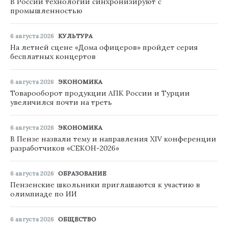
В России технологии синхронизируют с
промышленностью
6 августа 2026
КУЛЬТУРА
На летней сцене «Дома офицеров» пройдет серия
бесплатных концертов
6 августа 2026
ЭКОНОМИКА
Товарооборот продукции АПК России и Турции
увеличился почти на треть
6 августа 2026
ЭКОНОМИКА
В Пензе назвали тему и направления XIV конференции
разработчиков «СЕКОН-2026»
6 августа 2026
ОБРАЗОВАНИЕ
Пензенские школьники приглашаются к участию в
олимпиаде по ИИ
6 августа 2026
ОБЩЕСТВО