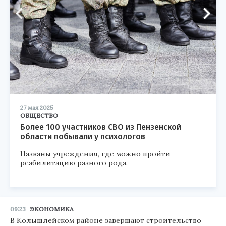
27 мая 2025
ОБЩЕСТВО
Более 100 участников СВО из Пензенской
области побывали у психологов
Названы учреждения, где можно пройти
реабилитацию разного рода.
09:23
ЭКОНОМИКА
В Колышлейском районе завершают строительство