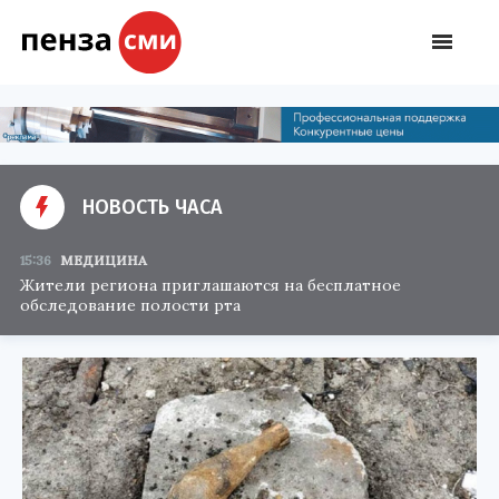
НОВОСТЬ ЧАСА
15:36
МЕДИЦИНА
Жители региона приглашаются на бесплатное
обследование полости рта