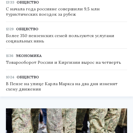
13:33
ОБЩЕСТВО
С начала года россияне совершили 9,5 млн
туристических поездок за рубеж
12:29
ОБЩЕСТВО
Более 350 пензенских семей пользуются услугами
социальных нянь
11:36
ЭКОНОМИКА
Товарооборот России и Киргизии вырос на четверть
10:24
ОБЩЕСТВО
В Пензе на улице Карла Маркса на два дня изменят
схему движения