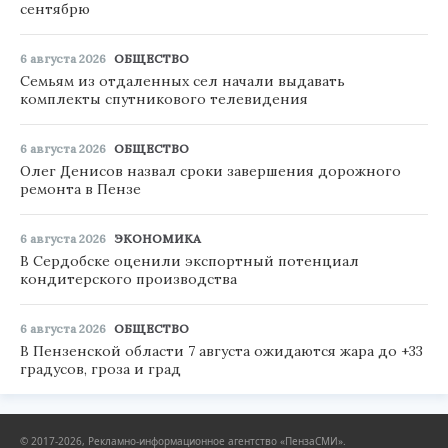
сентябрю
6 августа 2026
ОБЩЕСТВО
Семьям из отдаленных сел начали выдавать
комплекты спутникового телевидения
6 августа 2026
ОБЩЕСТВО
Олег Денисов назвал сроки завершения дорожного
ремонта в Пензе
6 августа 2026
ЭКОНОМИКА
В Сердобске оценили экспортный потенциал
кондитерского производства
6 августа 2026
ОБЩЕСТВО
В Пензенской области 7 августа ожидаются жара до +33
градусов, гроза и град
© 2017-2026, Рекламно-информационное агентство «ПензаСМИ».