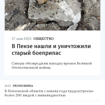
27 мая 2025
ОБЩЕСТВО
В Пензе нашли и уничтожили
старый боеприпас
Саперы обезвредили находку времен Великой
Отечественной войны.
14:22
ЭКОНОМИКА
В Пензенской области с начала года трудоустроено
более 200 людей с инвалидностью