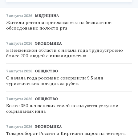
7 августа 2026
МЕДИЦИНА
Жители региона приглашаются на бесплатное
обследование полости рта
7 августа 2026
ЭКОНОМИКА
В Пензенской области с начала года трудоустроено
более 200 людей с инвалидностью
7 августа 2026
ОБЩЕСТВО
С начала года россияне совершили 9,5 млн
туристических поездок за рубеж
7 августа 2026
ОБЩЕСТВО
Более 350 пензенских семей пользуются услугами
социальных нянь
7 августа 2026
ЭКОНОМИКА
Товарооборот России и Киргизии вырос на четверть