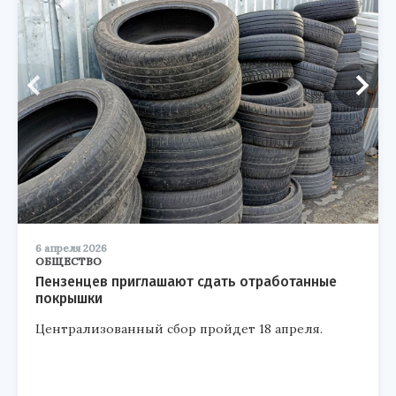
6 апреля 2026
ОБЩЕСТВО
Пензенцев приглашают сдать отработанные
покрышки
Централизованный сбор пройдет 18 апреля.