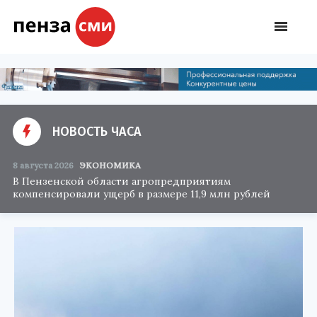
НОВОСТЬ ЧАСА
8 августа 2026
ЭКОНОМИКА
В Пензенской области агропредприятиям
компенсировали ущерб в размере 11,9 млн рублей