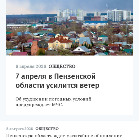
6 апреля 2026
ОБЩЕСТВО
7 апреля в Пензенской
области усилится ветер
Об ухудшении погодных условий
предупреждает МЧС.
8 августа 2026
ОБЩЕСТВО
Пензенскую область ждет масштабное обновление