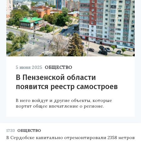
5 июня 2025
ОБЩЕСТВО
В Пензенской области
появится реестр самостроев
В него войдут и другие объекты, которые
портят общее впечатление о регионе.
17:33
ОБЩЕСТВО
В Сердобске капитально отремонтировали 2358 метров