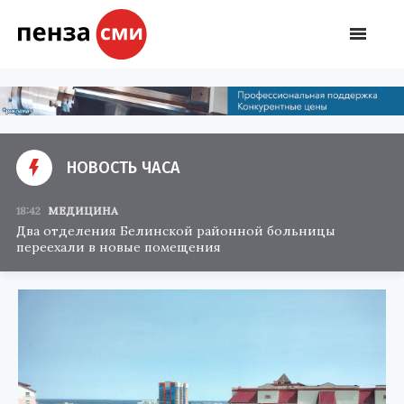
НОВОСТЬ ЧАСА
18:42
МЕДИЦИНА
Два отделения Белинской районной больницы
переехали в новые помещения