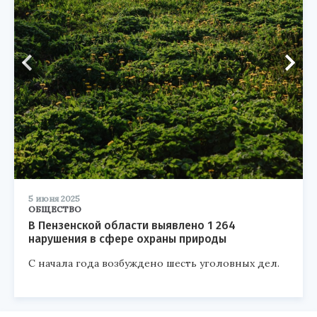
5 июня 2025
ОБЩЕСТВО
В Пензенской области выявлено 1 264
нарушения в сфере охраны природы
С начала года возбуждено шесть уголовных дел.