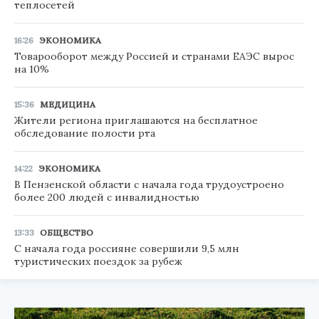
теплосетей
16:26
ЭКОНОМИКА
Товарооборот между Россией и странами ЕАЭС вырос
на 10%
15:36
МЕДИЦИНА
Жители региона приглашаются на бесплатное
обследование полости рта
14:22
ЭКОНОМИКА
В Пензенской области с начала года трудоустроено
более 200 людей с инвалидностью
13:33
ОБЩЕСТВО
С начала года россияне совершили 9,5 млн
туристических поездок за рубеж