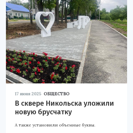
17 июня 2025
ОБЩЕСТВО
В сквере Никольска уложили
новую брусчатку
А также установили объемные буквы.