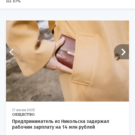
на 10%
17 июня 2025
ОБЩЕСТВО
Предприниматель из Никольска задержал
рабочим зарплату на 14 млн рублей