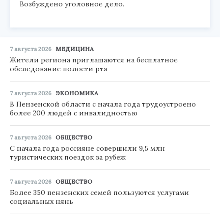
Возбуждено уголовное дело.
7 августа 2026
МЕДИЦИНА
Жители региона приглашаются на бесплатное
обследование полости рта
7 августа 2026
ЭКОНОМИКА
В Пензенской области с начала года трудоустроено
более 200 людей с инвалидностью
7 августа 2026
ОБЩЕСТВО
С начала года россияне совершили 9,5 млн
туристических поездок за рубеж
7 августа 2026
ОБЩЕСТВО
Более 350 пензенских семей пользуются услугами
социальных нянь