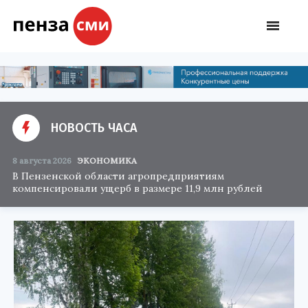
НОВОСТЬ ЧАСА
8 августа 2026
ЭКОНОМИКА
В Пензенской области агропредприятиям
компенсировали ущерб в размере 11,9 млн рублей