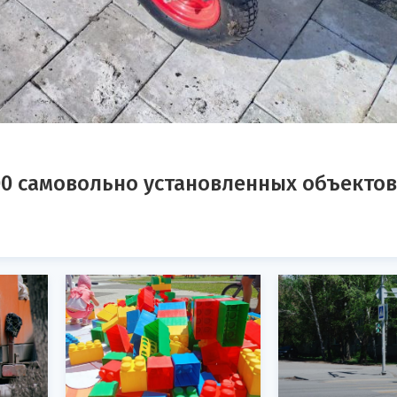
00 самовольно установленных объектов