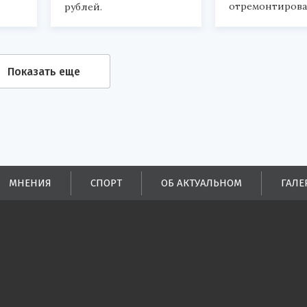
отремонтирова
рублей.
Показать еще
МНЕНИЯ
СПОРТ
ОБ АКТУАЛЬНОМ
ГАЛЕ