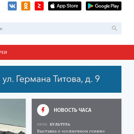
РЕИ
НОВОСТЬ ЧАСА
09:00
КУЛЬТУРА
Выставка о «солнечном гении»