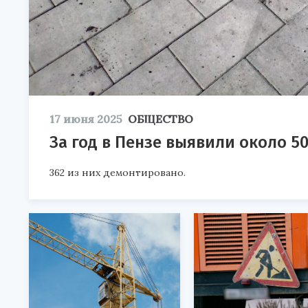
17 июня 2025
ОБЩЕСТВО
За год в Пензе выявили около 5
362 из них демонтировано.