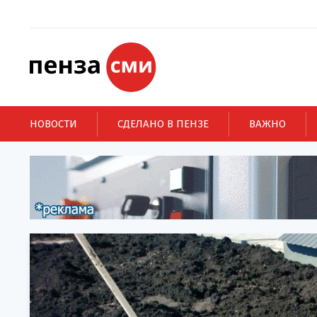
НОВОСТИ
СДЕЛАНО В ПЕНЗЕ
ВАЖНО