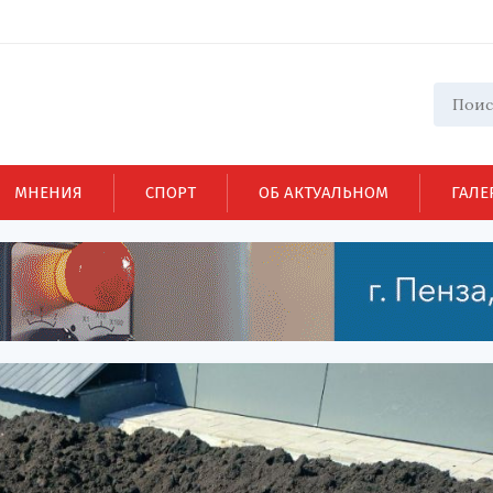
МНЕНИЯ
СПОРТ
ОБ АКТУАЛЬНОМ
ГАЛЕ