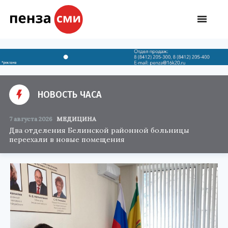
НОВОСТЬ ЧАСА
7 августа 2026
МЕДИЦИНА
Два отделения Белинской районной больницы
переехали в новые помещения