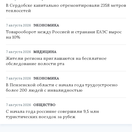
В Сердобске капитально отремонтировали 2358 метров
теплосетей
7 августа 2026
ЭКОНОМИКА
Товарооборот между Россией и странами ЕАЭС вырос
на 10%
7 августа 2026
МЕДИЦИНА
Жители региона приглашаются на бесплатное
обследование полости рта
7 августа 2026
ЭКОНОМИКА
В Пензенской области с начала года трудоустроено
более 200 людей с инвалидностью
7 августа 2026
ОБЩЕСТВО
С начала года россияне совершили 9,5 млн
туристических поездок за рубеж