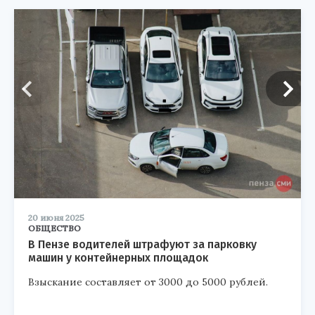
20 июня 2025
ОБЩЕСТВО
В Пензе водителей штрафуют за парковку
машин у контейнерных площадок
Взыскание составляет от 3000 до 5000 рублей.