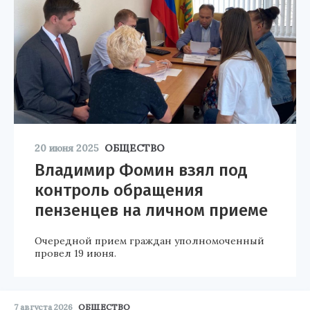
20 июня 2025
ОБЩЕСТВО
Владимир Фомин взял под
контроль обращения
пензенцев на личном приеме
Очередной прием граждан уполномоченный
провел 19 июня.
7 августа 2026
ОБЩЕСТВО