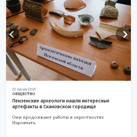
22 июня 2025
ОБЩЕСТВО
Пензенские археологи нашли интересные
артефакты в Скановском городище
Они продолжают работы в окрестностях
Наровчата.