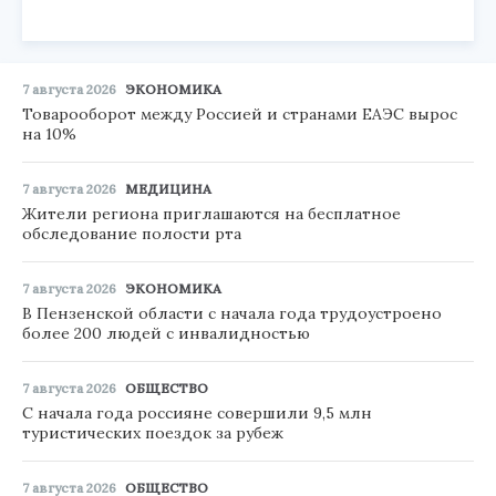
7 августа 2026
ЭКОНОМИКА
Товарооборот между Россией и странами ЕАЭС вырос
на 10%
7 августа 2026
МЕДИЦИНА
Жители региона приглашаются на бесплатное
обследование полости рта
7 августа 2026
ЭКОНОМИКА
В Пензенской области с начала года трудоустроено
более 200 людей с инвалидностью
7 августа 2026
ОБЩЕСТВО
С начала года россияне совершили 9,5 млн
туристических поездок за рубеж
7 августа 2026
ОБЩЕСТВО