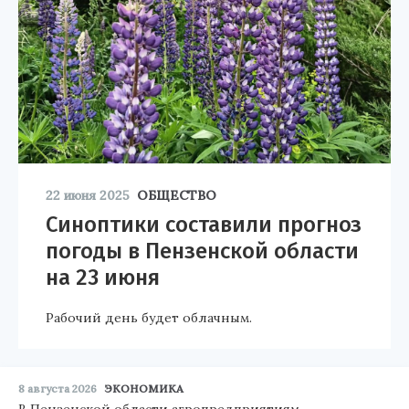
22 июня 2025
ОБЩЕСТВО
Синоптики составили прогноз
погоды в Пензенской области
на 23 июня
Рабочий день будет облачным.
8 августа 2026
ЭКОНОМИКА
В Пензенской области агропредприятиям