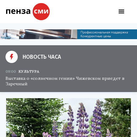
НОВОСТЬ ЧАСА
09:00
КУЛЬТУРА
Выставка о «солнечном гении» Чижевском приедет в
Заречный