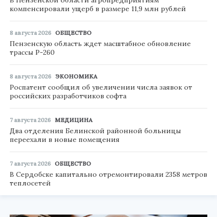
компенсировали ущерб в размере 11,9 млн рублей
8 августа 2026
ОБЩЕСТВО
Пензенскую область ждет масштабное обновление
трассы Р-260
8 августа 2026
ЭКОНОМИКА
Роспатент сообщил об увеличении числа заявок от
российских разработчиков софта
7 августа 2026
МЕДИЦИНА
Два отделения Белинской районной больницы
переехали в новые помещения
7 августа 2026
ОБЩЕСТВО
В Сердобске капитально отремонтировали 2358 метров
теплосетей