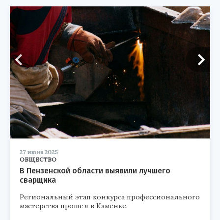
27 июня 2025
ОБЩЕСТВО
В Пензенской области выявили лучшего
сварщика
Региональный этап конкурса профессионального
мастерства прошел в Каменке.