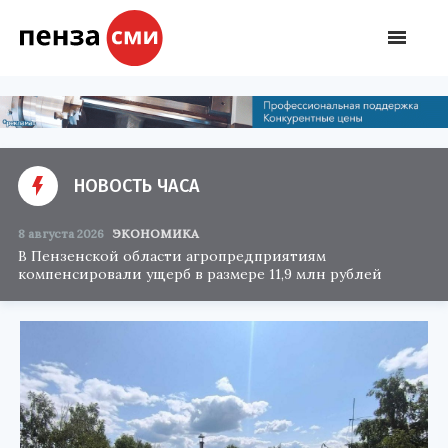
НОВОСТЬ ЧАСА
8 августа 2026
ЭКОНОМИКА
В Пензенской области агропредприятиям
компенсировали ущерб в размере 11,9 млн рублей