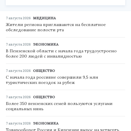
7 августа 2026
МЕДИЦИНА
Жители региона приглашаются на бесплатное
обследование полости рта
7 августа 2026
ЭКОНОМИКА
В Пензенской области с начала года трудоустроено
более 200 людей с инвалидностью
7 августа 2026
ОБЩЕСТВО
С начала года россияне совершили 9,5 млн
туристических поездок за рубеж
7 августа 2026
ОБЩЕСТВО
Более 350 пензенских семей пользуются услугами
социальных нянь
7 августа 2026
ЭКОНОМИКА
Товарооборот России и Киргизии вырос на четверть