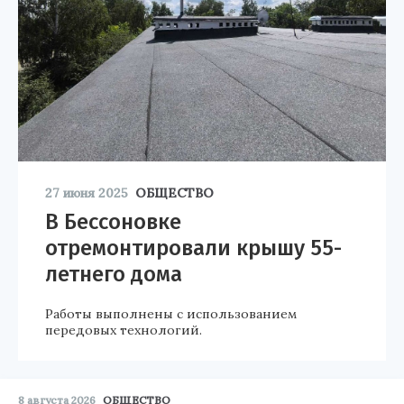
27 июня 2025
ОБЩЕСТВО
В Бессоновке
отремонтировали крышу 55-
летнего дома
Работы выполнены с использованием
передовых технологий.
8 августа 2026
ОБЩЕСТВО