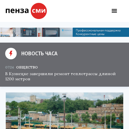
НОВОСТЬ ЧАСА
07:24
ОБЩЕСТВО
В Кузнецке завершили ремонт теплотрассы длиной
1200 метров