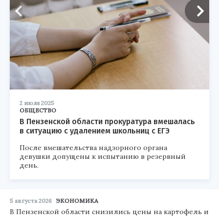
2 июля 2025
ОБЩЕСТВО
В Пензенской области прокуратура вмешалась
в ситуацию с удалением школьниц с ЕГЭ
После вмешательства надзорного органа
девушки допущены к испытанию в резервный
день.
5 августа 2026
ЭКОНОМИКА
В Пензенской области снизились цены на картофель и