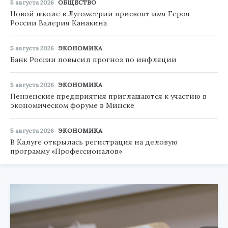
5 августа 2026
ОБЩЕСТВО
Новой школе в Лугометрии присвоят имя Героя
России Валерия Канакина
5 августа 2026
ЭКОНОМИКА
Банк России повысил прогноз по инфляции
5 августа 2026
ЭКОНОМИКА
Пензенские предприятия приглашаются к участию в
экономическом форуме в Минске
5 августа 2026
ЭКОНОМИКА
В Калуге открылась регистрация на деловую
программу «Профессионалов»