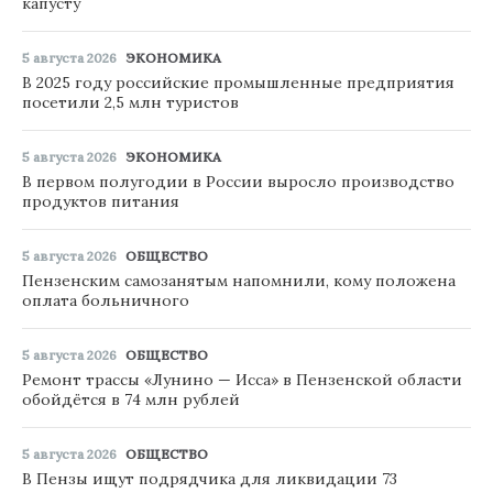
капусту
5 августа 2026
ЭКОНОМИКА
В 2025 году российские промышленные предприятия
посетили 2,5 млн туристов
5 августа 2026
ЭКОНОМИКА
В первом полугодии в России выросло производство
продуктов питания
5 августа 2026
ОБЩЕСТВО
Пензенским самозанятым напомнили, кому положена
оплата больничного
5 августа 2026
ОБЩЕСТВО
Ремонт трассы «Лунино — Исса» в Пензенской области
обойдётся в 74 млн рублей
5 августа 2026
ОБЩЕСТВО
В Пензы ищут подрядчика для ликвидации 73