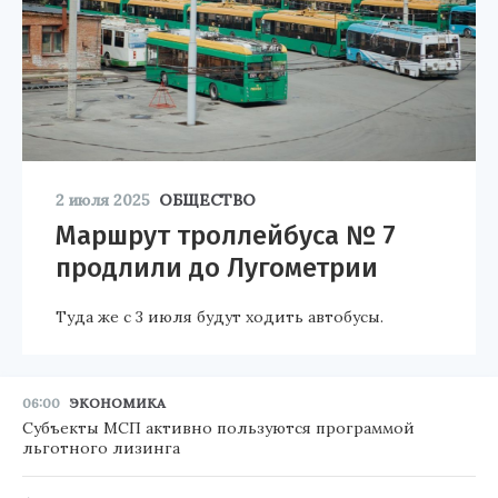
2 июля 2025
ОБЩЕСТВО
Маршрут троллейбуса № 7
продлили до Лугометрии
Туда же с 3 июля будут ходить автобусы.
06:00
ЭКОНОМИКА
Субъекты МСП активно пользуются программой
льготного лизинга