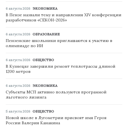
6 августа 2026
ЭКОНОМИКА
В Пензе назвали тему и направления XIV конференции
разработчиков «СЕКОН-2026»
6 августа 2026
ОБРАЗОВАНИЕ
Пензенские школьники приглашаются к участию в
олимпиаде по ИИ
6 августа 2026
ОБЩЕСТВО
В Кузнецке завершили ремонт теплотрассы длиной
1200 метров
6 августа 2026
ЭКОНОМИКА
Субъекты МСП активно пользуются программой
льготного лизинга
5 августа 2026
ОБЩЕСТВО
Новой школе в Лугометрии присвоят имя Героя
России Валерия Канакина