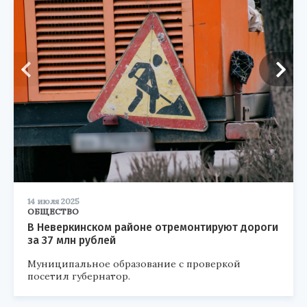
14 июля 2025
ОБЩЕСТВО
В Неверкинском районе отремонтируют дороги
за 37 млн рублей
Муниципальное образование с проверкой
посетил губернатор.