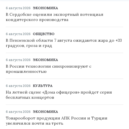
6 августа 2026
ЭКОНОМИКА
В Сердобске оценили экспортный потенциал
кондитерского производства
6 августа 2026
ОБЩЕСТВО
В Пензенской области 7 августа ожидаются жара до +33
градусов, гроза и град
6 августа 2026
ЭКОНОМИКА
В России технологии синхронизируют с
промышленностью
6 августа 2026
КУЛЬТУРА
На летней сцене «Дома офицеров» пройдет серия
бесплатных концертов
6 августа 2026
ЭКОНОМИКА
Товарооборот продукции АПК России и Турции
увеличился почти на треть