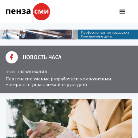
НОВОСТЬ ЧАСА
07:33
ОБРАЗОВАНИЕ
Пензенские ученые разработали композитный
материал с управляемой структурой