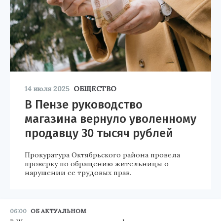
14 июля 2025
ОБЩЕСТВО
В Пензе руководство
магазина вернуло уволенному
продавцу 30 тысяч рублей
Прокуратура Октябрьского района провела
проверку по обращению жительницы о
нарушении ее трудовых прав.
06:00
ОБ АКТУАЛЬНОМ