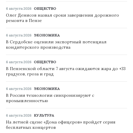
6 августа 2026
ОБЩЕСТВО
Олег Денисов назвал сроки завершения дорожного
ремонта в Пензе
6 августа 2026
ЭКОНОМИКА
В Сердобске оценили экспортный потенциал
кондитерского производства
6 августа 2026
ОБЩЕСТВО
В Пензенской области 7 августа ожидаются жара до +33
градусов, гроза и град
6 августа 2026
ЭКОНОМИКА
В России технологии синхронизируют с
промышленностью
6 августа 2026
КУЛЬТУРА
На летней сцене «Дома офицеров» пройдет серия
бесплатных концертов