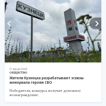
17 июля 2025
ОБЩЕСТВО
Жители Кузнецка разрабатывают эскизы
мемориала героям СВО
Победитель конкурса получит денежное
вознаграждение.