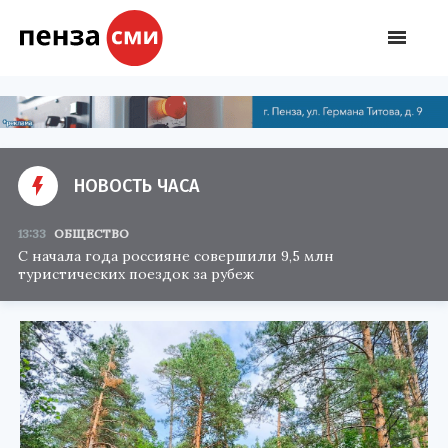
НОВОСТЬ ЧАСА
13:33
ОБЩЕСТВО
С начала года россияне совершили 9,5 млн
туристических поездок за рубеж