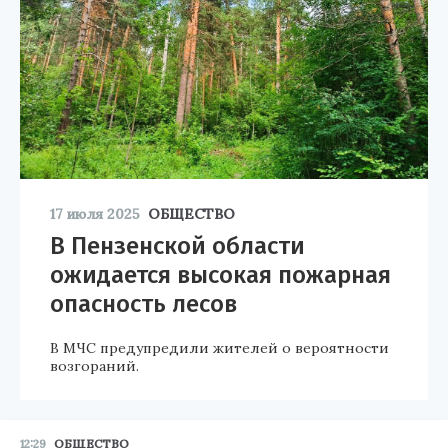
17 июля 2025
ОБЩЕСТВО
В Пензенской области
ожидается высокая пожарная
опасность лесов
В МЧС предупредили жителей о вероятности
возгораний.
12:29
ОБЩЕСТВО