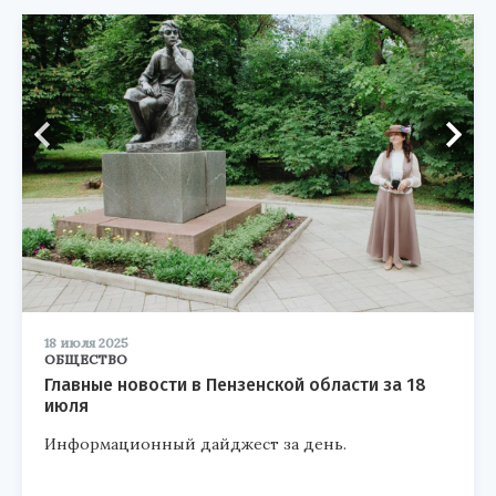
18 июля 2025
ОБЩЕСТВО
Главные новости в Пензенской области за 18
июля
Информационный дайджест за день.