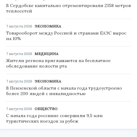
В Сердобске капитально отремонтировали 2358 метров
теплосетей
7 августа 2026
ЭКОНОМИКА
Товарооборот между Россией и странами ЕАЭС вырос
на 10%
7 августа 2026
МЕДИЦИНА
Жители региона приглашаются на бесплатное
обследование полости рта
7 августа 2026
ЭКОНОМИКА
В Пензенской области с начала года трудоустроено
более 200 людей с инвалидностью
7 августа 2026
ОБЩЕСТВО
С начала года россияне совершили 9,5 млн
туристических поездок за рубеж