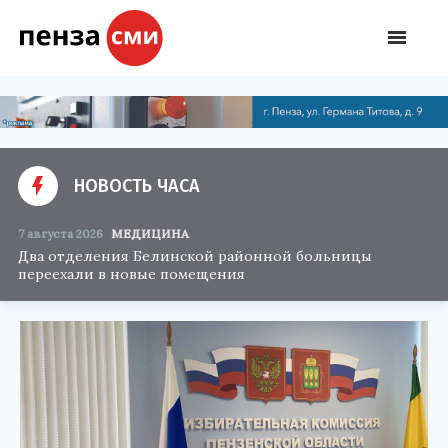
НОВОСТЬ ЧАСА
7 августа 2026
МЕДИЦИНА
Два отделения Белинской районной больницы
переехали в новые помещения