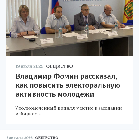
19 июля 2025
ОБЩЕСТВО
Владимир Фомин рассказал,
как повысить электоральную
активность молодежи
Уполномоченный принял участие в заседании
избиркома.
7 августа 2026
ОБЩЕСТВО