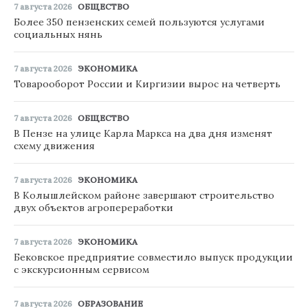
7 августа 2026
ОБЩЕСТВО
Более 350 пензенских семей пользуются услугами
социальных нянь
7 августа 2026
ЭКОНОМИКА
Товарооборот России и Киргизии вырос на четверть
7 августа 2026
ОБЩЕСТВО
В Пензе на улице Карла Маркса на два дня изменят
схему движения
7 августа 2026
ЭКОНОМИКА
В Колышлейском районе завершают строительство
двух объектов агропереработки
7 августа 2026
ЭКОНОМИКА
Бековское предприятие совместило выпуск продукции
с экскурсионным сервисом
7 августа 2026
ОБРАЗОВАНИЕ