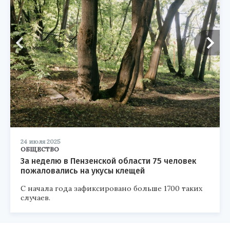
24 июля 2025
ОБЩЕСТВО
За неделю в Пензенской области 75 человек
пожаловались на укусы клещей
С начала года зафиксировано больше 1700 таких
случаев.