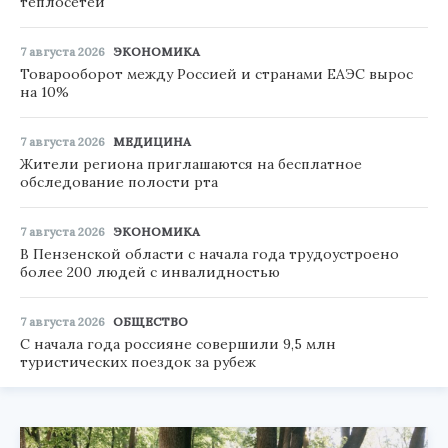
теплосетей
7 августа 2026
ЭКОНОМИКА
Товарооборот между Россией и странами ЕАЭС вырос
на 10%
7 августа 2026
МЕДИЦИНА
Жители региона приглашаются на бесплатное
обследование полости рта
7 августа 2026
ЭКОНОМИКА
В Пензенской области с начала года трудоустроено
более 200 людей с инвалидностью
7 августа 2026
ОБЩЕСТВО
С начала года россияне совершили 9,5 млн
туристических поездок за рубеж