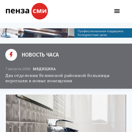
НОВОСТЬ ЧАСА
7 августа 2026
МЕДИЦИНА
Два отделения Белинской районной больницы
переехали в новые помещения