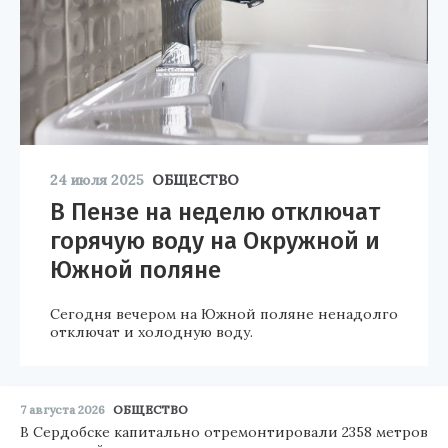
24 июля 2025
ОБЩЕСТВО
В Пензе на неделю отключат
горячую воду на Окружной и
Южной поляне
Сегодня вечером на Южной поляне ненадолго
отключат и холодную воду.
7 августа 2026
ОБЩЕСТВО
В Сердобске капитально отремонтировали 2358 метров