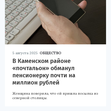
5 августа 2025
ОБЩЕСТВО
В Каменском районе
«почтальон» обманул
пенсионерку почти на
миллион рублей
Женщина поверила, что ей пришла посылка из
северной столицы.