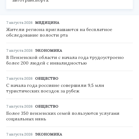
7 августа 2026
МЕДИЦИНА
Жители региона приглашаются на бесплатное
обследование полости рта
7 августа 2026
ЭКОНОМИКА
В Пензенской области с начала года трудоустроено
более 200 людей с инвалидностью
7 августа 2026
ОБЩЕСТВО
С начала года россияне совершили 9,5 млн
туристических поездок за рубеж
7 августа 2026
ОБЩЕСТВО
Более 350 пензенских семей пользуются услугами
социальных нянь
7 августа 2026
ЭКОНОМИКА