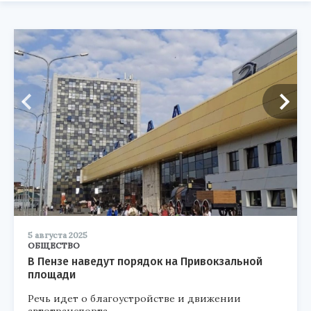
5 августа 2025
ОБЩЕСТВО
В Пензе наведут порядок на Привокзальной
площади
Речь идет о благоустройстве и движении
автотранспорта.