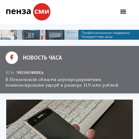
НОВОСТЬ ЧАСА
12:34
ЭКОНОМИКА
В Пензенской области агропредприятиям
компенсировали ущерб в размере 11,9 млн рублей