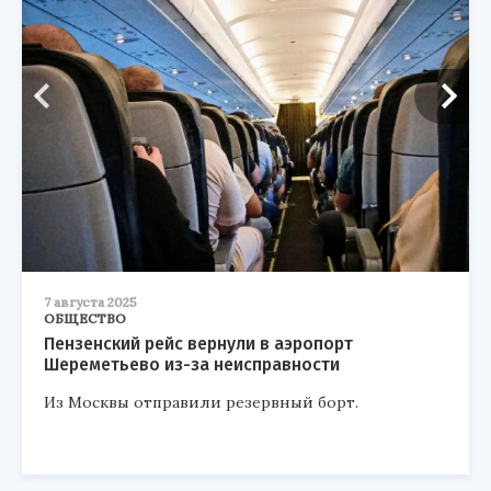
7 августа 2025
ОБЩЕСТВО
Пензенский рейс вернули в аэропорт
Шереметьево из-за неисправности
Из Москвы отправили резервный борт.