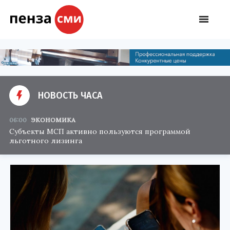
НОВОСТЬ ЧАСА
06:00
ЭКОНОМИКА
Субъекты МСП активно пользуются программой
льготного лизинга