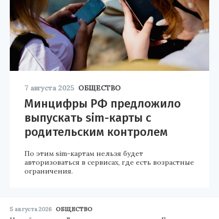
7 августа 2025
ОБЩЕСТВО
Минцифры РФ предложило
выпускать sim-карты с
родительским контролем
По этим sim-картам нельзя будет
авторизоваться в сервисах, где есть возрастные
ограничения.
5 августа 2026
ОБЩЕСТВО