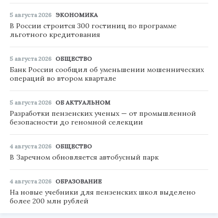
5 августа 2026
ЭКОНОМИКА
В России строится 300 гостиниц по программе
льготного кредитования
5 августа 2026
ОБЩЕСТВО
Банк России сообщил об уменьшении мошеннических
операций во втором квартале
5 августа 2026
ОБ АКТУАЛЬНОМ
Разработки пензенских ученых — от промышленной
безопасности до геномной селекции
4 августа 2026
ОБЩЕСТВО
В Заречном обновляется автобусный парк
4 августа 2026
ОБРАЗОВАНИЕ
На новые учебники для пензенских школ выделено
более 200 млн рублей