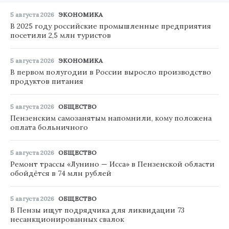
5 августа 2026
ЭКОНОМИКА
В 2025 году российские промышленные предприятия
посетили 2,5 млн туристов
5 августа 2026
ЭКОНОМИКА
В первом полугодии в России выросло производство
продуктов питания
5 августа 2026
ОБЩЕСТВО
Пензенским самозанятым напомнили, кому положена
оплата больничного
5 августа 2026
ОБЩЕСТВО
Ремонт трассы «Лунино — Исса» в Пензенской области
обойдётся в 74 млн рублей
5 августа 2026
ОБЩЕСТВО
В Пензы ищут подрядчика для ликвидации 73
несанкционированных свалок