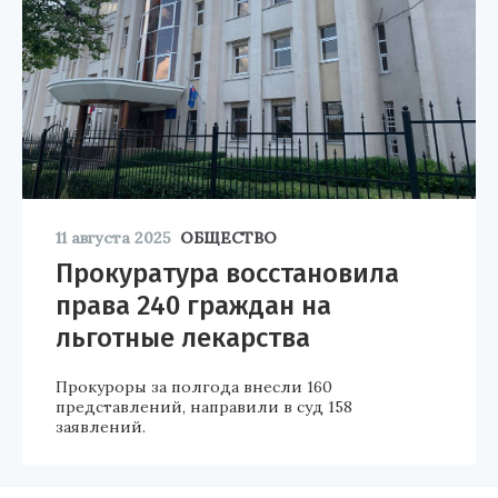
11 августа 2025
ОБЩЕСТВО
Прокуратура восстановила
права 240 граждан на
льготные лекарства
Прокуроры за полгода внесли 160
представлений, направили в суд 158
заявлений.