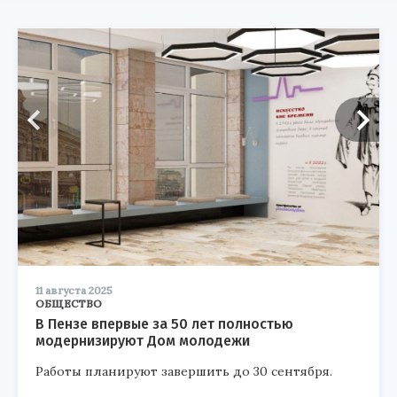
11 августа 2025
ОБЩЕСТВО
В Пензе впервые за 50 лет полностью
модернизируют Дом молодежи
Работы планируют завершить до 30 сентября.