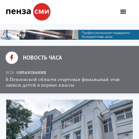
НОВОСТЬ ЧАСА
18:28
ОБРАЗОВАНИЕ
В Пензенской области стартовал финальный этап
записи детей в первые классы