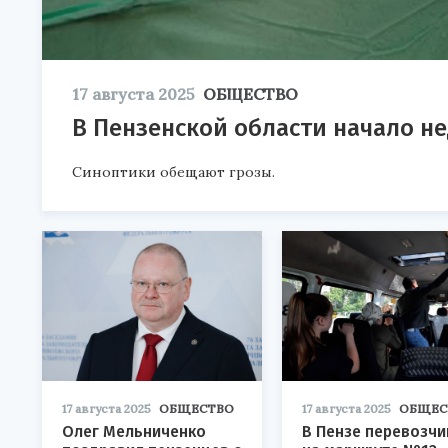
17 августа 2025
ОБЩЕСТВО
В Пензенской области начало н
Синоптики обещают грозы.
17 августа 2025
ОБЩЕСТВО
17 августа 2025
ОБЩЕС
Олег Мельниченко
В Пензе перевозчи