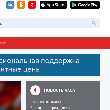
РЕИ
НОВОСТЬ ЧАСА
08:28
ЭКОНОМИКА
Бековское предприятие