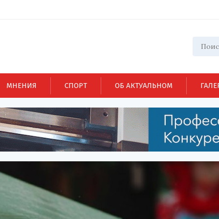
МНЕНИЯ
СПОРТ
ОБ АКТУАЛЬНОМ
ГАЛЕ