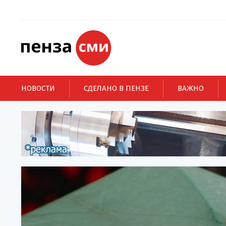
НОВОСТИ
СДЕЛАНО В ПЕНЗЕ
ВАЖНО