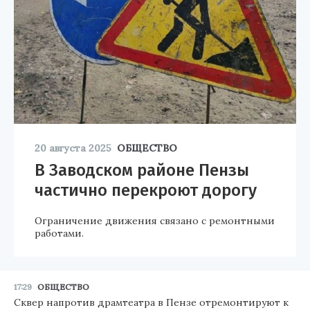
20 августа 2025
ОБЩЕСТВО
В Заводском районе Пензы
частично перекроют дорогу
Ограничение движения связано с ремонтными
работами.
17:29
ОБЩЕСТВО
Сквер напротив драмтеатра в Пензе отремонтируют к