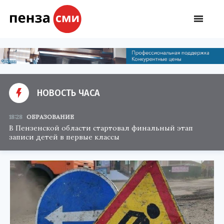
НОВОСТЬ ЧАСА
18:28
ОБРАЗОВАНИЕ
В Пензенской области стартовал финальный этап
записи детей в первые классы