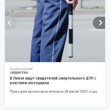
20 августа 2025
ОБЩЕСТВО
В Пензе ищут свидетелей смертельного ДТП с
участием мотоцикла
Трагедия произошла вечером 28 июля 2025 года.