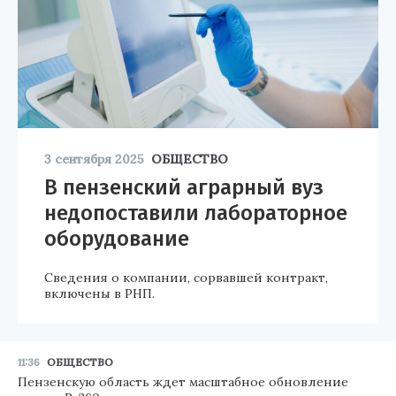
3 сентября 2025
ОБЩЕСТВО
В пензенский аграрный вуз
недопоставили лабораторное
оборудование
Сведения о компании, сорвавшей контракт,
включены в РНП.
11:36
ОБЩЕСТВО
Пензенскую область ждет масштабное обновление