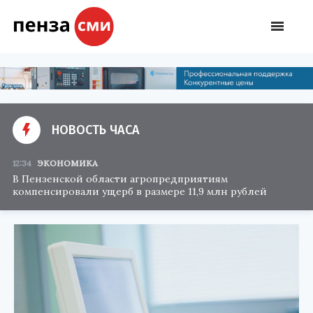
НОВОСТЬ ЧАСА
12:34
ЭКОНОМИКА
В Пензенской области агропредприятиям
компенсировали ущерб в размере 11,9 млн рублей