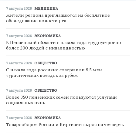
7 августа 2026
МЕДИЦИНА
Жители региона приглашаются на бесплатное
обследование полости рта
7 августа 2026
ЭКОНОМИКА
В Пензенской области с начала года трудоустроено
более 200 людей с инвалидностью
7 августа 2026
ОБЩЕСТВО
С начала года россияне совершили 9,5 млн
туристических поездок за рубеж
7 августа 2026
ОБЩЕСТВО
Более 350 пензенских семей пользуются услугами
социальных нянь
7 августа 2026
ЭКОНОМИКА
Товарооборот России и Киргизии вырос на четверть