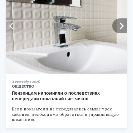
3 сентября 2025
ОБЩЕСТВО
Пензенцам напомнили о последствиях
непередачи показаний счетчиков
Если показатели не передавались свыше трех
месяцев, необходимо обратиться в управляющую
компанию.