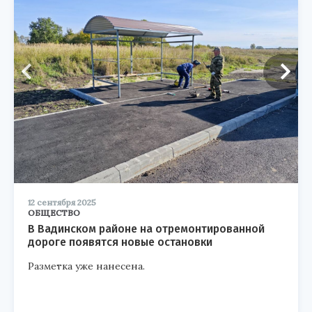
12 сентября 2025
ОБЩЕСТВО
В Вадинском районе на отремонтированной
дороге появятся новые остановки
Разметка уже нанесена.