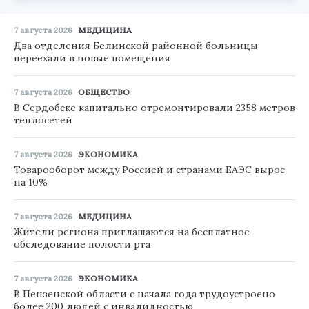
7 августа 2026
МЕДИЦИНА
Два отделения Белинской районной больницы
переехали в новые помещения
7 августа 2026
ОБЩЕСТВО
В Сердобске капитально отремонтировали 2358 метров
теплосетей
7 августа 2026
ЭКОНОМИКА
Товарооборот между Россией и странами ЕАЭС вырос
на 10%
7 августа 2026
МЕДИЦИНА
Жители региона приглашаются на бесплатное
обследование полости рта
7 августа 2026
ЭКОНОМИКА
В Пензенской области с начала года трудоустроено
более 200 людей с инвалидностью