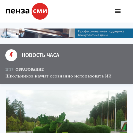
НОВОСТЬ ЧАСА
12:37
ОБРАЗОВАНИЕ
Школьников научат осознанно использовать ИИ