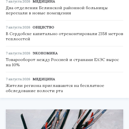
7 августа 2026
МЕДИЦИНА
Два отделения Белинской районной больницы
переехали в новые помещения
7 августа 2026
ОБЩЕСТВО
В Сердобске капитально отремонтировали 2358 метров
теплосетей
7 августа 2026
ЭКОНОМИКА
Товарооборот между Россией и странами ЕАЭС вырос
на 10%
7 августа 2026
МЕДИЦИНА
Жители региона приглашаются на бесплатное
обследование полости рта