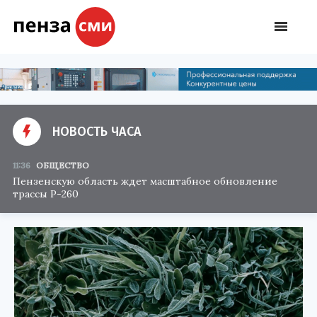
НОВОСТЬ ЧАСА
11:36
ОБЩЕСТВО
Пензенскую область ждет масштабное обновление
трассы Р-260