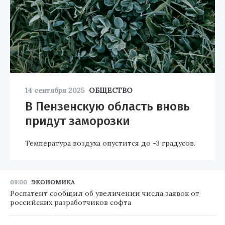
14 сентября 2025
ОБЩЕСТВО
В Пензенскую область вновь
придут заморозки
Температура воздуха опустится до -3 градусов.
09:00
ЭКОНОМИКА
Роспатент сообщил об увеличении числа заявок от
российских разработчиков софта