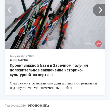
14 сентября 2025
ОБЩЕСТВО
Проект лыжной базы в Заречном получил
положительное заключение историко-
культурной экспертизы
Она служит основанием для принятия решений
о допустимости намеченных работ.
7 августа 2026
ЭКОНОМИКА