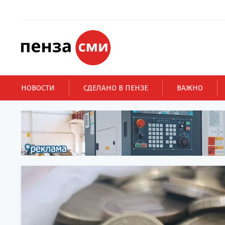
НОВОСТИ
СДЕЛАНО В ПЕНЗЕ
ВАЖНО