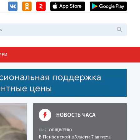
РЕИ
НОВОСТЬ ЧАСА
13:17
ОБЩЕСТВО
В Пензенской области 7 августа