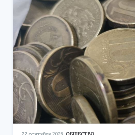
22 сентября 2025
ОБЩЕСТВО