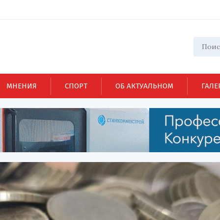
МНЕНИЯ
СПОРТ
ОБ АКТУАЛЬНОМ
ГАЛЕ