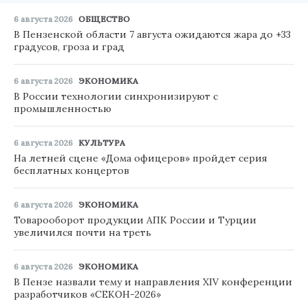
6 августа 2026
ОБЩЕСТВО
В Пензенской области 7 августа ожидаются жара до +33
градусов, гроза и град
6 августа 2026
ЭКОНОМИКА
В России технологии синхронизируют с
промышленностью
6 августа 2026
КУЛЬТУРА
На летней сцене «Дома офицеров» пройдет серия
бесплатных концертов
6 августа 2026
ЭКОНОМИКА
Товарооборот продукции АПК России и Турции
увеличился почти на треть
6 августа 2026
ЭКОНОМИКА
В Пензе назвали тему и направления XIV конференции
разработчиков «СЕКОН-2026»