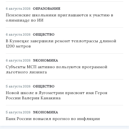
6 августа 2026
ОБРАЗОВАНИЕ
Пензенские школьники приглашаются к участию в
олимпиаде по ИИ
6 августа 2026
ОБЩЕСТВО
В Кузнецке завершили ремонт теплотрассы длиной
1200 метров
6 августа 2026
ЭКОНОМИКА
Субъекты МСП активно пользуются программой
льготного лизинга
5 августа 2026
ОБЩЕСТВО
Новой школе в Лугометрии присвоят имя Героя
России Валерия Канакина
5 августа 2026
ЭКОНОМИКА
Банк России повысил прогноз по инфляции