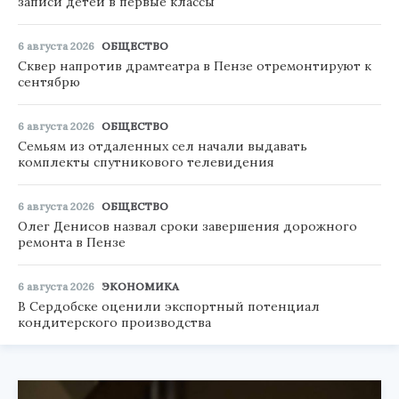
записи детей в первые классы
6 августа 2026
ОБЩЕСТВО
Сквер напротив драмтеатра в Пензе отремонтируют к
сентябрю
6 августа 2026
ОБЩЕСТВО
Семьям из отдаленных сел начали выдавать
комплекты спутникового телевидения
6 августа 2026
ОБЩЕСТВО
Олег Денисов назвал сроки завершения дорожного
ремонта в Пензе
6 августа 2026
ЭКОНОМИКА
В Сердобске оценили экспортный потенциал
кондитерского производства