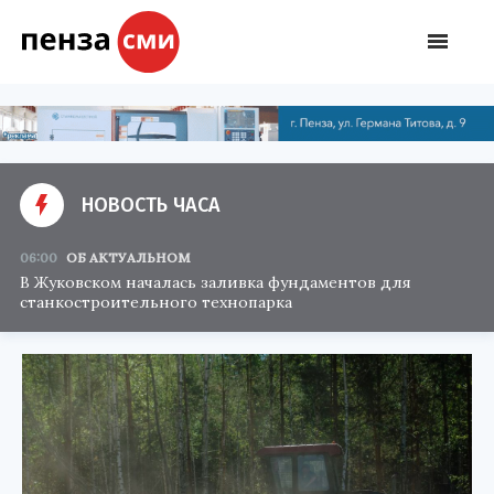
НОВОСТЬ ЧАСА
06:00
ОБ АКТУАЛЬНОМ
В Жуковском началась заливка фундаментов для
станкостроительного технопарка