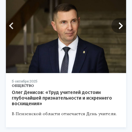
5 октября 2025
ОБЩЕСТВО
Олег Денисов: «Труд учителей достоин
глубочайшей признательности и искреннего
восхищения»
В Пензенской области отмечается День учителя.