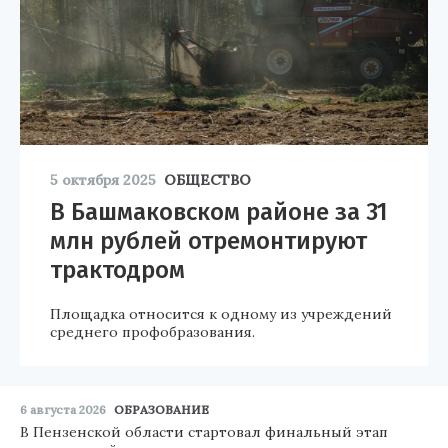
5 октября 2025
ОБЩЕСТВО
В Башмаковском районе за 31
млн рублей отремонтируют
трактодром
Площадка относится к одному из учреждений
среднего профобразования.
6 августа 2026
ОБРАЗОВАНИЕ
В Пензенской области стартовал финальный этап