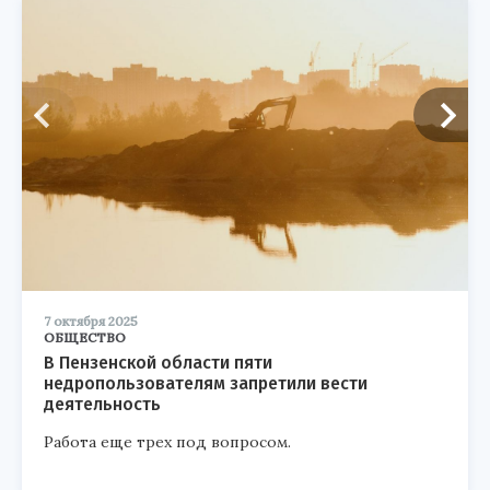
7 октября 2025
ОБЩЕСТВО
В Пензенской области пяти
недропользователям запретили вести
деятельность
Работа еще трех под вопросом.