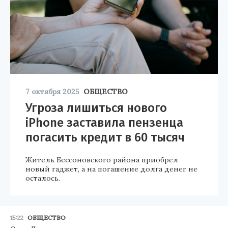
7 октября 2025
ОБЩЕСТВО
Угроза лишиться нового
iPhone заставила пензенца
погасить кредит в 60 тысяч
Житель Бессоновского района приобрел
новый гаджет, а на погашение долга денег не
осталось.
15:22
ОБЩЕСТВО