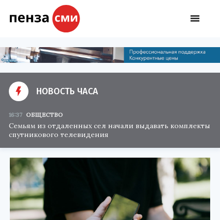
НОВОСТЬ ЧАСА
16:37
ОБЩЕСТВО
Семьям из отдаленных сел начали выдавать комплекты
спутникового телевидения