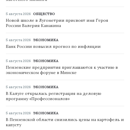
5 августа 2026
ОБЩЕСТВО
Новой школе в Лугометрии присвоят имя Героя
России Валерия Канакина
5 августа 2026
ЭКОНОМИКА
Банк России повысил прогноз по инфляции
5 августа 2026
ЭКОНОМИКА
Пензенские предприятия приглашаются к участию в
экономическом форуме в Минске
5 августа 2026
ЭКОНОМИКА
В Калуге открылась регистрация на деловую
программу «Профессионалов»
5 августа 2026
ЭКОНОМИКА
В Пензенской области снизились цены на картофель и
капусту