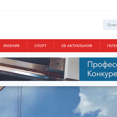
МНЕНИЯ
СПОРТ
ОБ АКТУАЛЬНОМ
ГАЛЕ