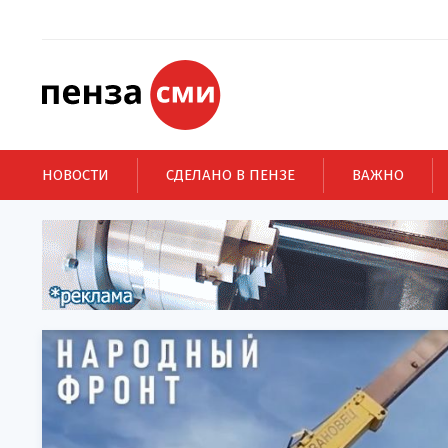
НОВОСТИ
СДЕЛАНО В ПЕНЗЕ
ВАЖНО