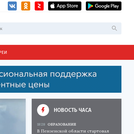
РЕИ
НОВОСТЬ ЧАСА
18:28
ОБРАЗОВАНИЕ
В Пензенской области стартовал