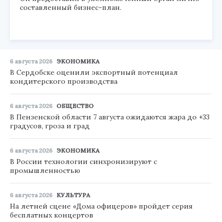
составленный бизнес-план.
6 августа 2026
ЭКОНОМИКА
В Сердобске оценили экспортный потенциал
кондитерского производства
6 августа 2026
ОБЩЕСТВО
В Пензенской области 7 августа ожидаются жара до +33
градусов, гроза и град
6 августа 2026
ЭКОНОМИКА
В России технологии синхронизируют с
промышленностью
6 августа 2026
КУЛЬТУРА
На летней сцене «Дома офицеров» пройдет серия
бесплатных концертов