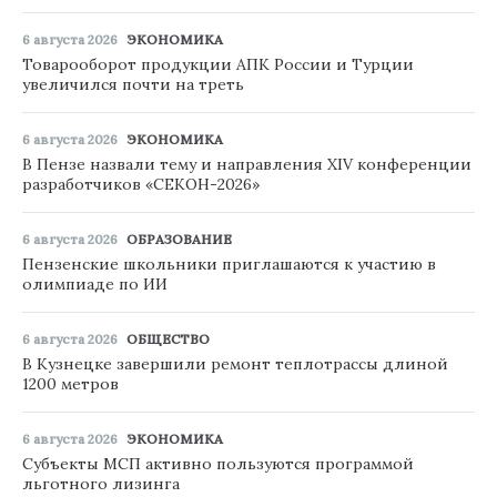
6 августа 2026
ЭКОНОМИКА
Товарооборот продукции АПК России и Турции
увеличился почти на треть
6 августа 2026
ЭКОНОМИКА
В Пензе назвали тему и направления XIV конференции
разработчиков «СЕКОН-2026»
6 августа 2026
ОБРАЗОВАНИЕ
Пензенские школьники приглашаются к участию в
олимпиаде по ИИ
6 августа 2026
ОБЩЕСТВО
В Кузнецке завершили ремонт теплотрассы длиной
1200 метров
6 августа 2026
ЭКОНОМИКА
Субъекты МСП активно пользуются программой
льготного лизинга