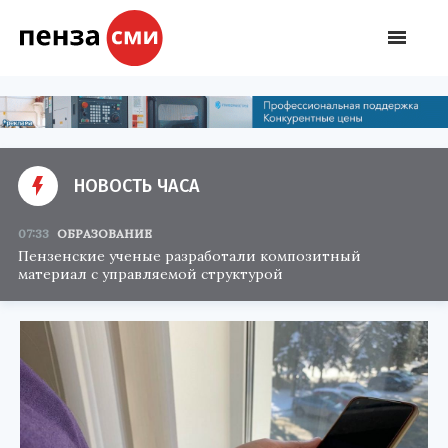
НОВОСТЬ ЧАСА
07:33
ОБРАЗОВАНИЕ
Пензенские ученые разработали композитный
материал с управляемой структурой