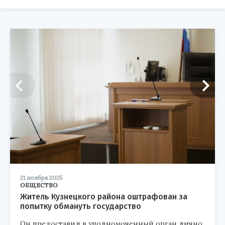
21 ноября 2025
ОБЩЕСТВО
Житель Кузнецкого района оштрафован за
попытку обмануть государство
Он предоставил в уполномоченный орган лично