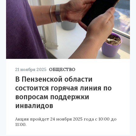
21 ноября 2025
ОБЩЕСТВО
В Пензенской области
состоится горячая линия по
вопросам поддержки
инвалидов
Акция пройдет 24 ноября 2025 года с 10:00 до
11:00.